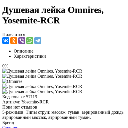
Душевая лейка Omnires,
Yosemite-RCR
Поделиться
Описание
Характеристики
0%
Код товара:
57119
Артикул:
Yosemite-RCR
Пока нет отзывов
5-режимов. Типы струи: массаж, туман, аэрированный дождь,
аэрированный массаж, аэрированный туман.
Бренд
Omnires