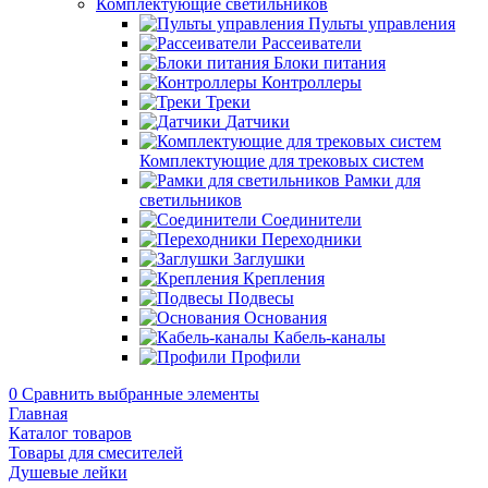
Комплектующие светильников
Пульты управления
Рассеиватели
Блоки питания
Контроллеры
Треки
Датчики
Комплектующие для трековых систем
Рамки для
светильников
Соединители
Переходники
Заглушки
Крепления
Подвесы
Основания
Кабель-каналы
Профили
0
Сравнить выбранные элементы
Главная
Каталог товаров
Товары для смесителей
Душевые лейки