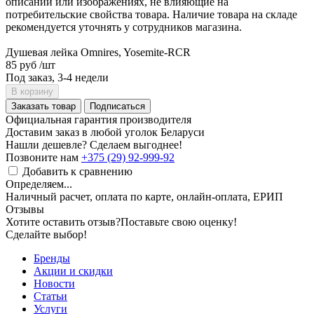
описании или изображениях, не влияющие на
потребительские свойства товара. Наличие товара на складе
рекомендуется уточнять у сотрудников магазина.
Душевая лейка Omnires, Yosemite-RCR
85 руб
/шт
Под заказ, 3-4 недели
В корзину
Заказать товар
Подписаться
Официальная гарантия производителя
Доставим заказ в любой уголок Беларуси
Нашли дешевле? Сделаем выгоднее!
Позвоните нам
+375 (29) 92-999-92
Добавить к сравнению
Определяем...
Наличный расчет, оплата по карте, онлайн-оплата, ЕРИП
Отзывы
Хотите оставить отзыв?
Поставьте свою оценку!
Сделайте выбор!
Бренды
Акции и скидки
Новости
Статьи
Услуги