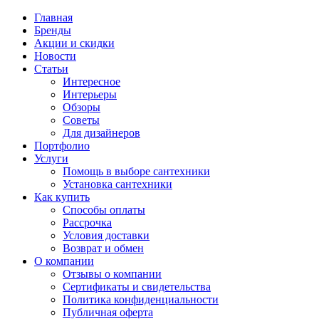
Главная
Бренды
Акции и скидки
Новости
Статьи
Интересное
Интерьеры
Обзоры
Советы
Для дизайнеров
Портфолио
Услуги
Помощь в выборе сантехники
Установка сантехники
Как купить
Способы оплаты
Рассрочка
Условия доставки
Возврат и обмен
О компании
Отзывы о компании
Сертификаты и свидетельства
Политика конфиденциальности
Публичная оферта