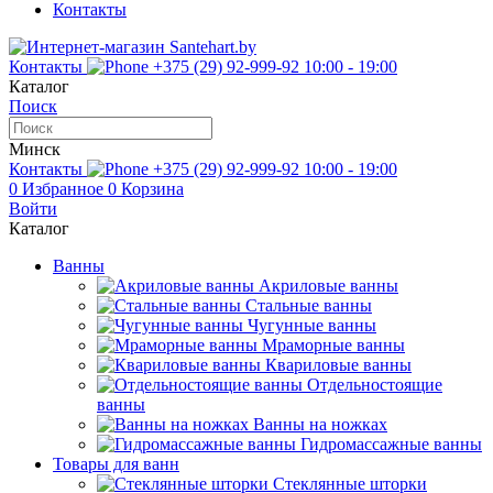
Контакты
Контакты
+375 (29) 92-999-92
10:00 - 19:00
Каталог
Поиск
Минск
Контакты
+375 (29) 92-999-92
10:00 - 19:00
0
Избранное
0
Корзина
Войти
Каталог
Ванны
Акриловые ванны
Стальные ванны
Чугунные ванны
Мраморные ванны
Квариловые ванны
Отдельностоящие
ванны
Ванны на ножках
Гидромассажные ванны
Товары для ванн
Стеклянные шторки