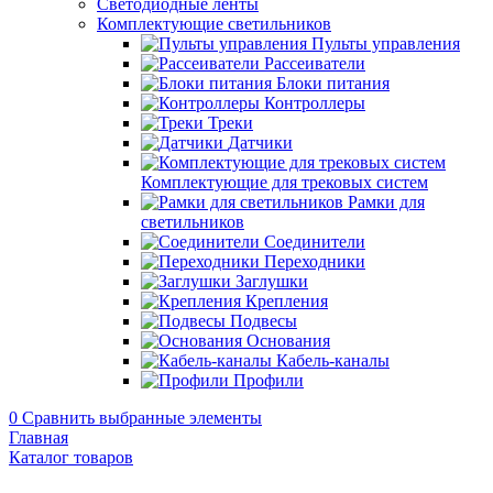
Светодиодные ленты
Комплектующие светильников
Пульты управления
Рассеиватели
Блоки питания
Контроллеры
Треки
Датчики
Комплектующие для трековых систем
Рамки для
светильников
Соединители
Переходники
Заглушки
Крепления
Подвесы
Основания
Кабель-каналы
Профили
0
Сравнить выбранные элементы
Главная
Каталог товаров