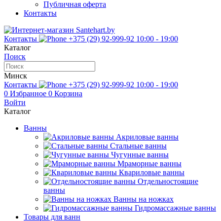
Публичная оферта
Контакты
Контакты
+375 (29) 92-999-92
10:00 - 19:00
Каталог
Поиск
Минск
Контакты
+375 (29) 92-999-92
10:00 - 19:00
0
Избранное
0
Корзина
Войти
Каталог
Ванны
Акриловые ванны
Стальные ванны
Чугунные ванны
Мраморные ванны
Квариловые ванны
Отдельностоящие
ванны
Ванны на ножках
Гидромассажные ванны
Товары для ванн