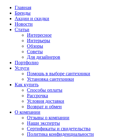
Главная
Бренды
Акции и скидки
Новости
Статьи
Интересное
Интерьеры
Обзоры
Советы
Для дизайнеров
Портфолио
Услуги
Помощь в выборе сантехники
Установка сантехники
Как купить
Способы оплаты
Рассрочка
Условия доставки
Возврат и обмен
О компании
Отзывы о компании
Наши эксперты
Сертификаты и свидетельства
Политика конфиденциальности