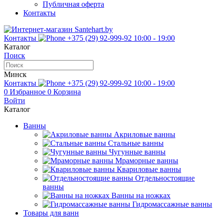
Публичная оферта
Контакты
Контакты
+375 (29) 92-999-92
10:00 - 19:00
Каталог
Поиск
Минск
Контакты
+375 (29) 92-999-92
10:00 - 19:00
0
Избранное
0
Корзина
Войти
Каталог
Ванны
Акриловые ванны
Стальные ванны
Чугунные ванны
Мраморные ванны
Квариловые ванны
Отдельностоящие
ванны
Ванны на ножках
Гидромассажные ванны
Товары для ванн