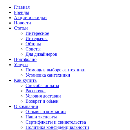
Главная
Бренды
Акции и скидки
Новости
Статьи
Интересное
Интерьеры
Обзоры
Советы
Для дизайнеров
Портфолио
Услуги
Помощь в выборе сантехники
Установка сантехники
Как купить
Способы оплаты
Рассрочка
Условия доставки
Возврат и обмен
О компании
Отзывы о компании
Наши эксперты
Сертификаты и свидетельства
Политика конфиденциальности