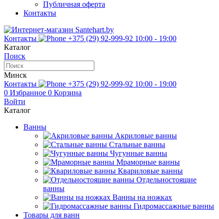
Публичная оферта
Контакты
Контакты
+375 (29) 92-999-92
10:00 - 19:00
Каталог
Поиск
Минск
Контакты
+375 (29) 92-999-92
10:00 - 19:00
0
Избранное
0
Корзина
Войти
Каталог
Ванны
Акриловые ванны
Стальные ванны
Чугунные ванны
Мраморные ванны
Квариловые ванны
Отдельностоящие
ванны
Ванны на ножках
Гидромассажные ванны
Товары для ванн