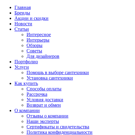
Главная
Бренды
Акции и скидки
Новости
Статьи
Интересное
Интерьеры
Обзоры
Советы
Для дизайнеров
Портфолио
Услуги
Помощь в выборе сантехники
Установка сантехники
Как купить
Способы оплаты
Рассрочка
Условия доставки
Возврат и обмен
О компании
Отзывы о компании
Наши эксперты
Сертификаты и свидетельства
Политика конфиденциальности