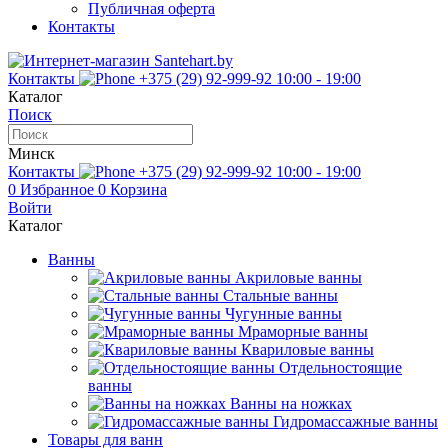
Публичная оферта
Контакты
Контакты
+375 (29) 92-999-92
10:00 - 19:00
Каталог
Поиск
Минск
Контакты
+375 (29) 92-999-92
10:00 - 19:00
0
Избранное
0
Корзина
Войти
Каталог
Ванны
Акриловые ванны
Стальные ванны
Чугунные ванны
Мраморные ванны
Квариловые ванны
Отдельностоящие
ванны
Ванны на ножках
Гидромассажные ванны
Товары для ванн