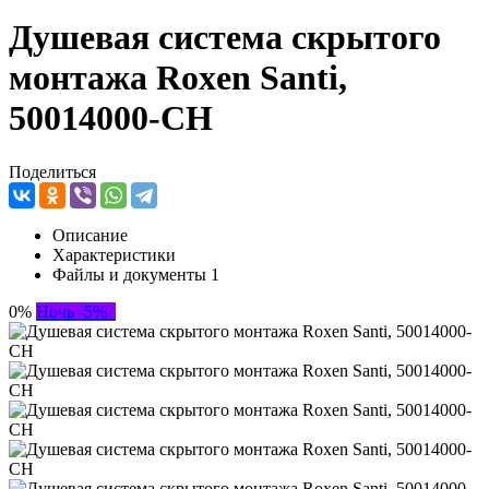
Душевая система скрытого
монтажа Roxen Santi,
50014000-CH
Поделиться
Описание
Характеристики
Файлы и документы
1
0%
Ночь -5%