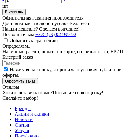
шт
В корзину
Официальная гарантия производителя
Доставим заказ в любой уголок Беларуси
Нашли дешевле? Сделаем выгоднее!
Позвоните нам
+375 (29) 92-999-92
Добавить к сравнению
Определяем...
Наличный расчет, оплата по карте, онлайн-оплата, ЕРИП
Быстрый заказ
Нажимая на кнопку, я принимаю условия публичной
оферты.
Оформить заказ
Отзывы
Хотите оставить отзыв?
Поставьте свою оценку!
Сделайте выбор!
Бренды
Акции и скидки
Новости
Статьи
Услуги
Портфолио