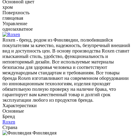
Основной цвет
хром
Поверхность
глянцевая
Управление
однозахватное
Roxen - бренд, родом из Финляндии, полюбившийся
покупателям за качество, надежность, безупречный внешний
вид и доступность цен. В основу производства Roxen ставит
изысканный стиль, удобство, функциональность и
неповторимый дизайн. Все используемые материалы
безопасны для здоровья человека и соответствуют
международным стандартам и требованиям. Все товары
бренда Roxen изготавливают на современном оборудовании
по инновационным технологиям, изделия проходят
обязательную полную проверку на наличие брака, что
гарантирует вам качественный товар и долгий срок
эксплуатации любого из продуктов бренда.
Характеристики
Основные
Бренд
Roxen
Страна
Финляндия