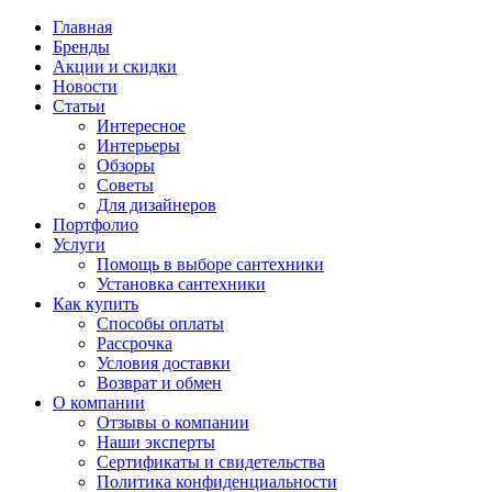
Главная
Бренды
Акции и скидки
Новости
Статьи
Интересное
Интерьеры
Обзоры
Советы
Для дизайнеров
Портфолио
Услуги
Помощь в выборе сантехники
Установка сантехники
Как купить
Способы оплаты
Рассрочка
Условия доставки
Возврат и обмен
О компании
Отзывы о компании
Наши эксперты
Сертификаты и свидетельства
Политика конфиденциальности