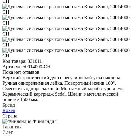
Код товара:
331011
Артикул:
50014000-CH
Пока нет отзывов
Верхний тропический душ с регулировкой угла наклона.
Ручная однорежимная лейка. Поворотный излив 180°.
Смеситель однорычажный. Монтажный короб с уровнем.
Керамический картридж Sedal. Шланг в металлической
оплетке 1500 мм.
Бренд
Roxen
Страна
Финляндия
Гарантия
7 лет