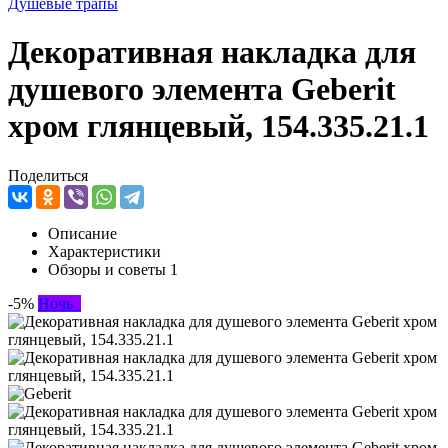
Душевые трапы
Декоративная накладка для
душевого элемента Geberit
хром глянцевый, 154.335.21.1
Поделиться
Описание
Характеристики
Обзоры и советы
1
-5%
Ночь