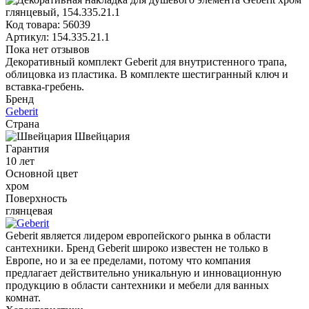
Код товара:
56039
Артикул:
154.335.21.1
Пока нет отзывов
Декоративный комплект Geberit для внутристенного трапа,
облицовка из пластика. В комплекте шестигранный ключ и
вставка-гребень.
Бренд
Geberit
Страна
Швейцария
Гарантия
10 лет
Основной цвет
хром
Поверхность
глянцевая
Geberit является лидером европейского рынка в области
сантехники. Бренд Geberit широко известен не только в
Европе, но и за ее пределами, потому что компания
предлагает действительно уникальную и инновационную
продукцию в области сантехники и мебели для ванных
комнат.