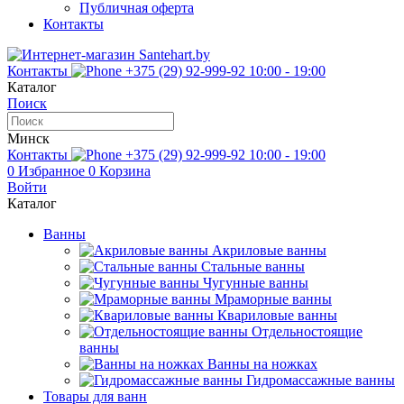
Публичная оферта
Контакты
Контакты
+375 (29) 92-999-92
10:00 - 19:00
Каталог
Поиск
Минск
Контакты
+375 (29) 92-999-92
10:00 - 19:00
0
Избранное
0
Корзина
Войти
Каталог
Ванны
Акриловые ванны
Стальные ванны
Чугунные ванны
Мраморные ванны
Квариловые ванны
Отдельностоящие
ванны
Ванны на ножках
Гидромассажные ванны
Товары для ванн