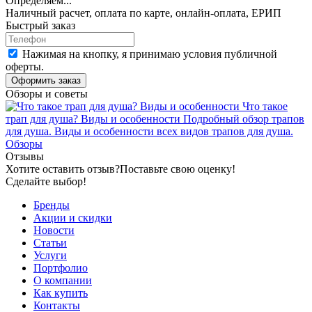
Определяем...
Наличный расчет, оплата по карте, онлайн-оплата, ЕРИП
Быстрый заказ
Нажимая на кнопку, я принимаю условия публичной
оферты.
Оформить заказ
Обзоры и советы
Что такое
трап для душа? Виды и особенности
Подробный обзор трапов
для душа. Виды и особенности всех видов трапов для душа.
Обзоры
Отзывы
Хотите оставить отзыв?
Поставьте свою оценку!
Сделайте выбор!
Бренды
Акции и скидки
Новости
Статьи
Услуги
Портфолио
О компании
Как купить
Контакты