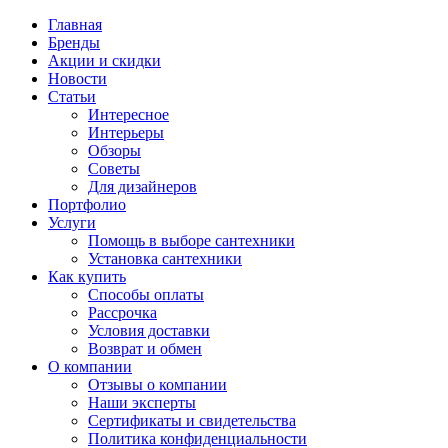
Главная
Бренды
Акции и скидки
Новости
Статьи
Интересное
Интерьеры
Обзоры
Советы
Для дизайнеров
Портфолио
Услуги
Помощь в выборе сантехники
Установка сантехники
Как купить
Способы оплаты
Рассрочка
Условия доставки
Возврат и обмен
О компании
Отзывы о компании
Наши эксперты
Сертификаты и свидетельства
Политика конфиденциальности