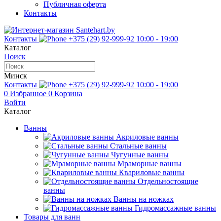
Публичная оферта
Контакты
Контакты
+375 (29) 92-999-92
10:00 - 19:00
Каталог
Поиск
Минск
Контакты
+375 (29) 92-999-92
10:00 - 19:00
0
Избранное
0
Корзина
Войти
Каталог
Ванны
Акриловые ванны
Стальные ванны
Чугунные ванны
Мраморные ванны
Квариловые ванны
Отдельностоящие
ванны
Ванны на ножках
Гидромассажные ванны
Товары для ванн