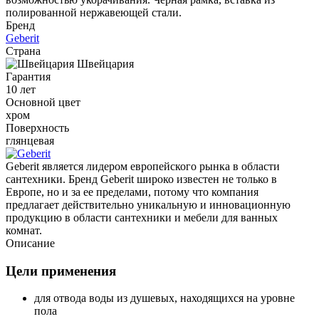
полированной нержавеющей стали.
Бренд
Geberit
Страна
Швейцария
Гарантия
10 лет
Основной цвет
хром
Поверхность
глянцевая
Geberit является лидером европейского рынка в области
сантехники. Бренд Geberit широко известен не только в
Европе, но и за ее пределами, потому что компания
предлагает действительно уникальную и инновационную
продукцию в области сантехники и мебели для ванных
комнат.
Описание
Цели применения
для отвода воды из душевых, находящихся на уровне
пола