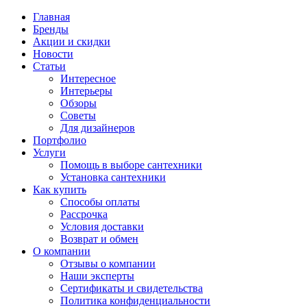
Главная
Бренды
Акции и скидки
Новости
Статьи
Интересное
Интерьеры
Обзоры
Советы
Для дизайнеров
Портфолио
Услуги
Помощь в выборе сантехники
Установка сантехники
Как купить
Способы оплаты
Рассрочка
Условия доставки
Возврат и обмен
О компании
Отзывы о компании
Наши эксперты
Сертификаты и свидетельства
Политика конфиденциальности