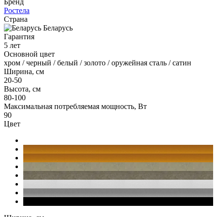
Бренд
Ростела
Страна
Беларусь
Гарантия
5 лет
Основной цвет
хром / черный / белый / золото / оружейная сталь / сатин
Ширина, см
20-50
Высота, см
80-100
Максимальная потребляемая мощность, Вт
90
Цвет