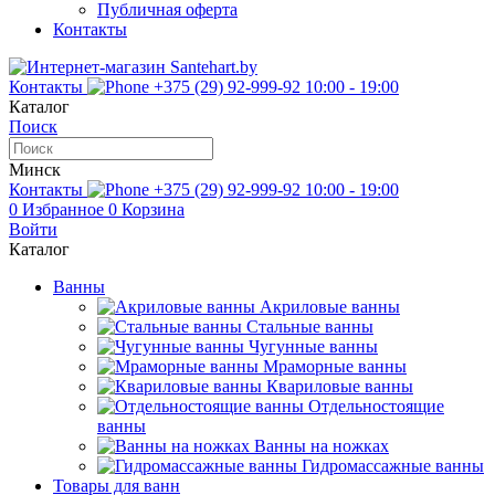
Публичная оферта
Контакты
Контакты
+375 (29) 92-999-92
10:00 - 19:00
Каталог
Поиск
Минск
Контакты
+375 (29) 92-999-92
10:00 - 19:00
0
Избранное
0
Корзина
Войти
Каталог
Ванны
Акриловые ванны
Стальные ванны
Чугунные ванны
Мраморные ванны
Квариловые ванны
Отдельностоящие
ванны
Ванны на ножках
Гидромассажные ванны
Товары для ванн