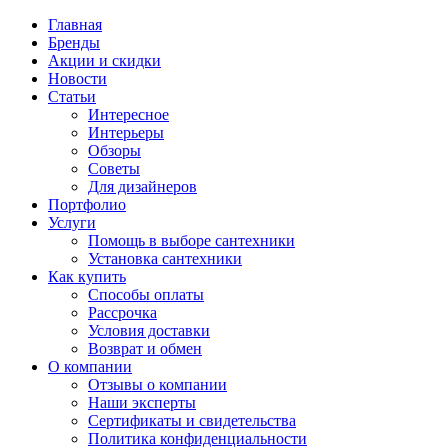
Главная
Бренды
Акции и скидки
Новости
Статьи
Интересное
Интерьеры
Обзоры
Советы
Для дизайнеров
Портфолио
Услуги
Помощь в выборе сантехники
Установка сантехники
Как купить
Способы оплаты
Рассрочка
Условия доставки
Возврат и обмен
О компании
Отзывы о компании
Наши эксперты
Сертификаты и свидетельства
Политика конфиденциальности