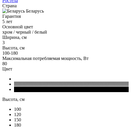
Ростела
Страна
Беларусь
Гарантия
5 лет
Основной цвет
хром / черный / белый
Ширина, см
3
Высота, см
100-180
Максимальная потребляемая мощность, Вт
80
Цвет
Высота, см
100
120
150
180