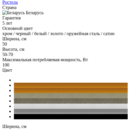
Ростела
Страна
Беларусь
Гарантия
5 лет
Основной цвет
хром / черный / белый / золото / оружейная сталь / сатин
Ширина, см
50
Высота, см
50-70
Максимальная потребляемая мощность, Вт
100
Цвет
Ширина, см