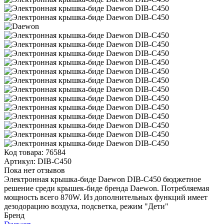
Код товара:
76584
Артикул:
DIB-C450
Пока нет отзывов
Электронная крышка-биде Daewon DIB-C450 бюджетное
решение среди крышек-биде бренда Daewon. Потребляемая
мощность всего 870W. Из дополнительных функций имеет
дезодорацию воздуха, подсветка, режим "Дети"
Бренд