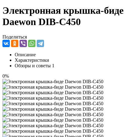
Электронная крышка-биде
Daewon DIB-C450
Поделиться
Описание
Характеристики
Обзоры и советы
1
0%