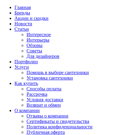
Главная
Бренды
Акции и скидки
Новости
Статьи
Интересное
Интерьеры
Обзоры
Советы
Для дизайнеров
Портфолио
Услуги
Помощь в выборе сантехники
Установка сантехники
Как купить
Способы оплаты
Рассрочка
Условия доставки
Возврат и обмен
О компании
Отзывы о компании
Сертификаты и свидетельства
Политика конфиденциальности
Публичная оферта