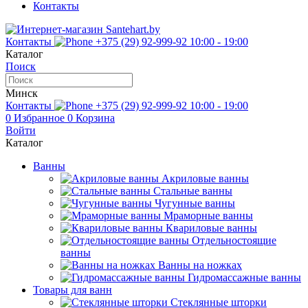
Контакты
Контакты
+375 (29) 92-999-92
10:00 - 19:00
Каталог
Поиск
Минск
Контакты
+375 (29) 92-999-92
10:00 - 19:00
0
Избранное
0
Корзина
Войти
Каталог
Ванны
Акриловые ванны
Стальные ванны
Чугунные ванны
Мраморные ванны
Квариловые ванны
Отдельностоящие
ванны
Ванны на ножках
Гидромассажные ванны
Товары для ванн
Стеклянные шторки