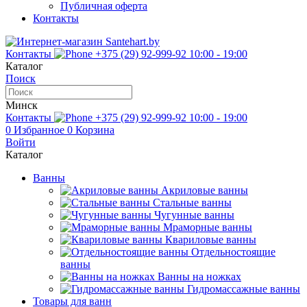
Публичная оферта
Контакты
Контакты
+375 (29) 92-999-92
10:00 - 19:00
Каталог
Поиск
Минск
Контакты
+375 (29) 92-999-92
10:00 - 19:00
0
Избранное
0
Корзина
Войти
Каталог
Ванны
Акриловые ванны
Стальные ванны
Чугунные ванны
Мраморные ванны
Квариловые ванны
Отдельностоящие
ванны
Ванны на ножках
Гидромассажные ванны
Товары для ванн