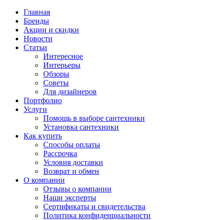
Главная
Бренды
Акции и скидки
Новости
Статьи
Интересное
Интерьеры
Обзоры
Советы
Для дизайнеров
Портфолио
Услуги
Помощь в выборе сантехники
Установка сантехники
Как купить
Способы оплаты
Рассрочка
Условия доставки
Возврат и обмен
О компании
Отзывы о компании
Наши эксперты
Сертификаты и свидетельства
Политика конфиденциальности