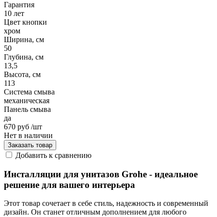
Гарантия
10 лет
Цвет кнопки
хром
Ширина, см
50
Глубина, см
13,5
Высота, см
113
Система смыва
механическая
Панель смыва
да
670 руб
/шт
Нет в наличии
Заказать товар
Добавить к сравнению
Инсталляции для унитазов Grohe - идеальное
решение для вашего интерьера
Этот товар сочетает в себе стиль, надежность и современный
дизайн. Он станет отличным дополнением для любого