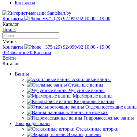
Контакты
Контакты
+375 (29) 92-999-92
10:00 - 19:00
Каталог
Поиск
Минск
Контакты
+375 (29) 92-999-92
10:00 - 19:00
0
Избранное
0
Корзина
Войти
Каталог
Ванны
Акриловые ванны
Стальные ванны
Чугунные ванны
Мраморные ванны
Квариловые ванны
Отдельностоящие ванн
Ванны на ножках
Гидромассажные ванны
Товары для ванн
Стеклянные шторки
Экраны, панели