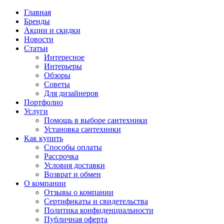
Главная
Бренды
Акции и скидки
Новости
Статьи
Интересное
Интерьеры
Обзоры
Советы
Для дизайнеров
Портфолио
Услуги
Помощь в выборе сантехники
Установка сантехники
Как купить
Способы оплаты
Рассрочка
Условия доставки
Возврат и обмен
О компании
Отзывы о компании
Сертификаты и свидетельства
Политика конфиденциальности
Публичная оферта