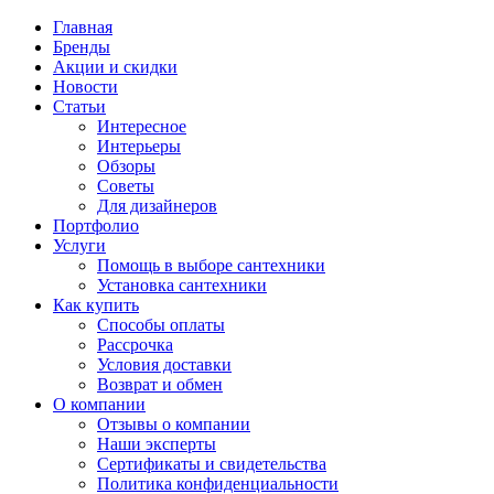
Главная
Бренды
Акции и скидки
Новости
Статьи
Интересное
Интерьеры
Обзоры
Советы
Для дизайнеров
Портфолио
Услуги
Помощь в выборе сантехники
Установка сантехники
Как купить
Способы оплаты
Рассрочка
Условия доставки
Возврат и обмен
О компании
Отзывы о компании
Наши эксперты
Сертификаты и свидетельства
Политика конфиденциальности