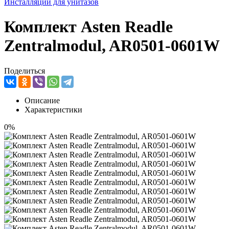
Инсталляции для унитазов
Комплект Asten Readle
Zentralmodul, AR0501-0601W
Поделиться
Описание
Характеристики
0%