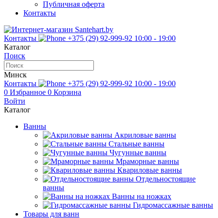
Публичная оферта
Контакты
Контакты
+375 (29) 92-999-92
10:00 - 19:00
Каталог
Поиск
Минск
Контакты
+375 (29) 92-999-92
10:00 - 19:00
0
Избранное
0
Корзина
Войти
Каталог
Ванны
Акриловые ванны
Стальные ванны
Чугунные ванны
Мраморные ванны
Квариловые ванны
Отдельностоящие
ванны
Ванны на ножках
Гидромассажные ванны
Товары для ванн