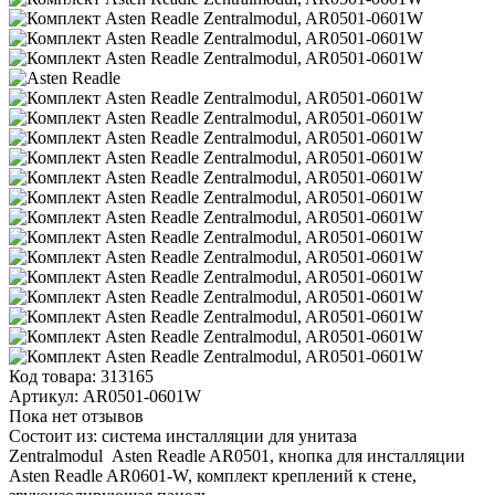
Код товара:
313165
Артикул:
AR0501-0601W
Пока нет отзывов
Состоит из: cистема инсталляции для унитаза
Zentralmodul Asten Readle AR0501, кнопка для инсталляции
Asten Readle AR0601-W, комплект креплений к стене,