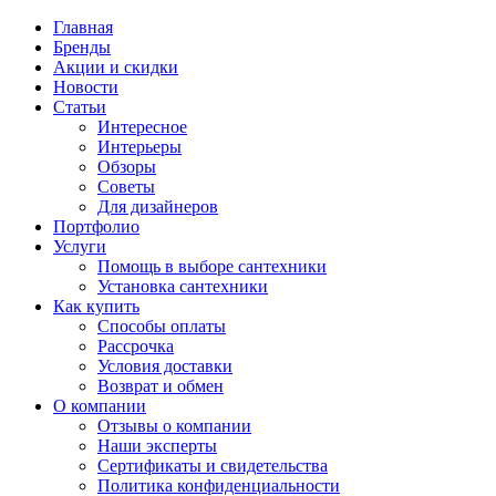
Главная
Бренды
Акции и скидки
Новости
Статьи
Интересное
Интерьеры
Обзоры
Советы
Для дизайнеров
Портфолио
Услуги
Помощь в выборе сантехники
Установка сантехники
Как купить
Способы оплаты
Рассрочка
Условия доставки
Возврат и обмен
О компании
Отзывы о компании
Наши эксперты
Сертификаты и свидетельства
Политика конфиденциальности