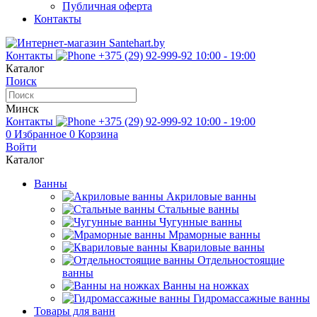
Публичная оферта
Контакты
Контакты
+375 (29) 92-999-92
10:00 - 19:00
Каталог
Поиск
Минск
Контакты
+375 (29) 92-999-92
10:00 - 19:00
0
Избранное
0
Корзина
Войти
Каталог
Ванны
Акриловые ванны
Стальные ванны
Чугунные ванны
Мраморные ванны
Квариловые ванны
Отдельностоящие
ванны
Ванны на ножках
Гидромассажные ванны
Товары для ванн