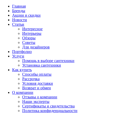
Главная
Бренды
Акции и скидки
Новости
Статьи
Интересное
Интерьеры
Обзоры
Советы
Для дизайнеров
Портфолио
Услуги
Помощь в выборе сантехники
Установка сантехники
Как купить
Способы оплаты
Рассрочка
Условия доставки
Возврат и обмен
О компании
Отзывы о компании
Наши эксперты
Сертификаты и свидетельства
Политика конфиденциальности