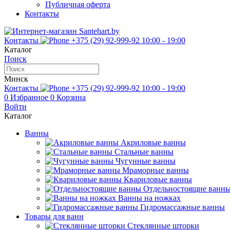
Публичная оферта
Контакты
Контакты
+375 (29) 92-999-92
10:00 - 19:00
Каталог
Поиск
Минск
Контакты
+375 (29) 92-999-92
10:00 - 19:00
0
Избранное
0
Корзина
Войти
Каталог
Ванны
Акриловые ванны
Стальные ванны
Чугунные ванны
Мраморные ванны
Квариловые ванны
Отдельностоящие ванн
Ванны на ножках
Гидромассажные ванны
Товары для ванн
Стеклянные шторки