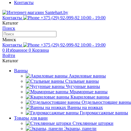
Контакты
Контакты
+375 (29) 92-999-92
10:00 - 19:00
Каталог
Поиск
Минск
Контакты
+375 (29) 92-999-92
10:00 - 19:00
0
Избранное
0
Корзина
Войти
Каталог
Ванны
Акриловые ванны
Стальные ванны
Чугунные ванны
Мраморные ванны
Квариловые ванны
Отдельностоящие ванн
Ванны на ножках
Гидромассажные ванны
Товары для ванн
Стеклянные шторки
Экраны, панели