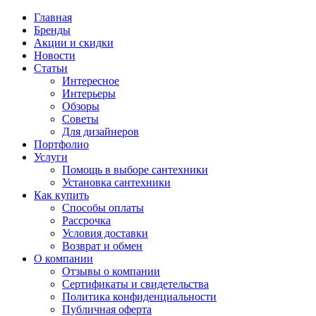
Главная
Бренды
Акции и скидки
Новости
Статьи
Интересное
Интерьеры
Обзоры
Советы
Для дизайнеров
Портфолио
Услуги
Помощь в выборе сантехники
Установка сантехники
Как купить
Способы оплаты
Рассрочка
Условия доставки
Возврат и обмен
О компании
Отзывы о компании
Сертификаты и свидетельства
Политика конфиденциальности
Публичная оферта