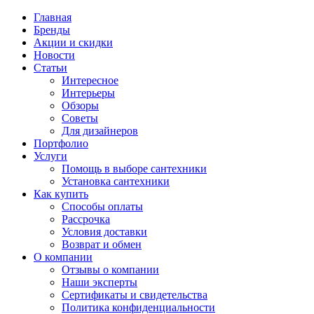
Главная
Бренды
Акции и скидки
Новости
Статьи
Интересное
Интерьеры
Обзоры
Советы
Для дизайнеров
Портфолио
Услуги
Помощь в выборе сантехники
Установка сантехники
Как купить
Способы оплаты
Рассрочка
Условия доставки
Возврат и обмен
О компании
Отзывы о компании
Наши эксперты
Сертификаты и свидетельства
Политика конфиденциальности