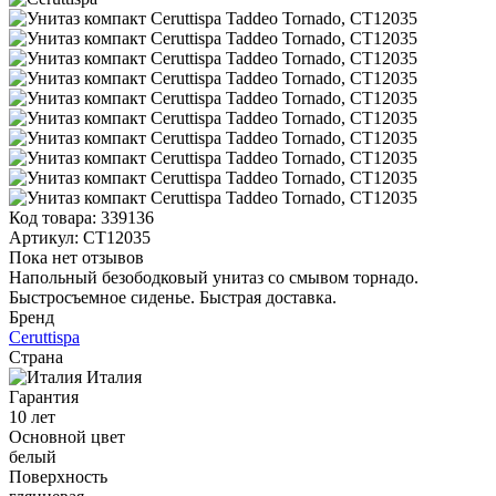
Код товара:
339136
Артикул:
CT12035
Пока нет отзывов
Напольный безободковый унитаз со смывом торнадо.
Быстросъемное сиденье. Быстрая доставка.
Бренд
Ceruttispa
Страна
Италия
Гарантия
10 лет
Основной цвет
белый
Поверхность