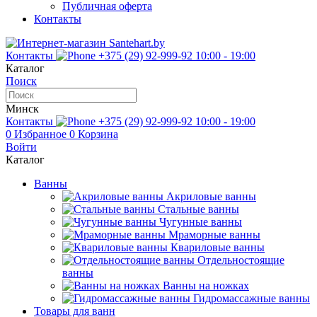
Публичная оферта
Контакты
Контакты
+375 (29) 92-999-92
10:00 - 19:00
Каталог
Поиск
Минск
Контакты
+375 (29) 92-999-92
10:00 - 19:00
0
Избранное
0
Корзина
Войти
Каталог
Ванны
Акриловые ванны
Стальные ванны
Чугунные ванны
Мраморные ванны
Квариловые ванны
Отдельностоящие
ванны
Ванны на ножках
Гидромассажные ванны
Товары для ванн