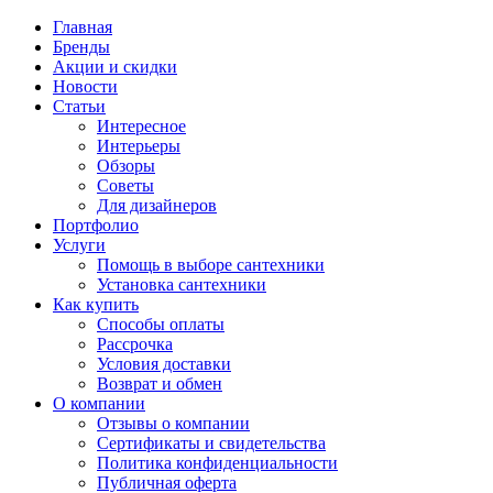
Главная
Бренды
Акции и скидки
Новости
Статьи
Интересное
Интерьеры
Обзоры
Советы
Для дизайнеров
Портфолио
Услуги
Помощь в выборе сантехники
Установка сантехники
Как купить
Способы оплаты
Рассрочка
Условия доставки
Возврат и обмен
О компании
Отзывы о компании
Сертификаты и свидетельства
Политика конфиденциальности
Публичная оферта