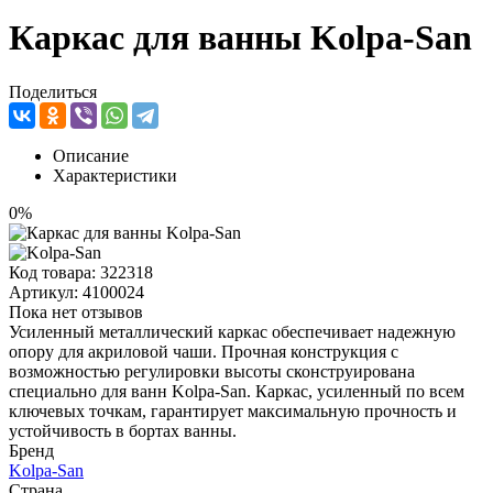
Каркас для ванны Kolpa-San
Поделиться
Описание
Характеристики
0%
Код товара:
322318
Артикул:
4100024
Пока нет отзывов
Усиленный металлический каркас обеспечивает надежную
опору для акриловой чаши. Прочная конструкция с
возможностью регулировки высоты сконструирована
специально для ванн Kolpa-San. Каркас, усиленный по всем
ключевых точкам, гарантирует максимальную прочность и
устойчивость в бортах ванны.
Бренд
Kolpa-San
Страна