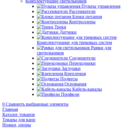
Комплектующие светильников
Пульты управления
Рассеиватели
Блоки питания
Контроллеры
Треки
Датчики
Комплектующие для трековых систем
Рамки для
светильников
Соединители
Переходники
Заглушки
Крепления
Подвесы
Основания
Кабель-каналы
Профили
0
Сравнить выбранные элементы
Главная
Каталог товаров
Товары для ванн
Ножки, опоры