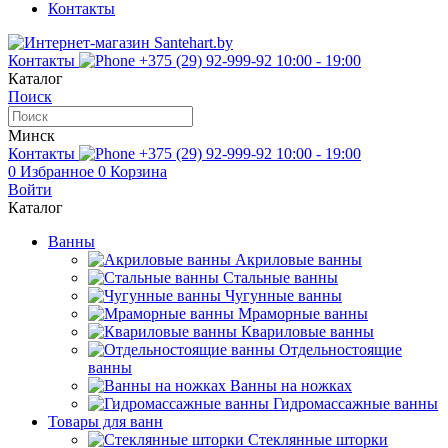
Контакты
Контакты
+375 (29) 92-999-92
10:00 - 19:00
Каталог
Поиск
Минск
Контакты
+375 (29) 92-999-92
10:00 - 19:00
0
Избранное
0
Корзина
Войти
Каталог
Ванны
Акриловые ванны
Стальные ванны
Чугунные ванны
Мраморные ванны
Квариловые ванны
Отдельностоящие
ванны
Ванны на ножках
Гидромассажные ванны
Товары для ванн
Стеклянные шторки