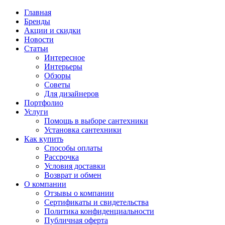
Главная
Бренды
Акции и скидки
Новости
Статьи
Интересное
Интерьеры
Обзоры
Советы
Для дизайнеров
Портфолио
Услуги
Помощь в выборе сантехники
Установка сантехники
Как купить
Способы оплаты
Рассрочка
Условия доставки
Возврат и обмен
О компании
Отзывы о компании
Сертификаты и свидетельства
Политика конфиденциальности
Публичная оферта