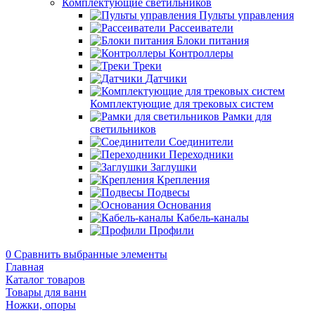
Комплектующие светильников
Пульты управления
Рассеиватели
Блоки питания
Контроллеры
Треки
Датчики
Комплектующие для трековых систем
Рамки для
светильников
Соединители
Переходники
Заглушки
Крепления
Подвесы
Основания
Кабель-каналы
Профили
0
Сравнить выбранные элементы
Главная
Каталог товаров
Товары для ванн
Ножки, опоры