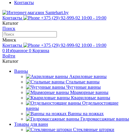
Контакты
Контакты
+375 (29) 92-999-92
10:00 - 19:00
Каталог
Поиск
Минск
Контакты
+375 (29) 92-999-92
10:00 - 19:00
0
Избранное
0
Корзина
Войти
Каталог
Ванны
Акриловые ванны
Стальные ванны
Чугунные ванны
Мраморные ванны
Квариловые ванны
Отдельностоящие
ванны
Ванны на ножках
Гидромассажные ванны
Товары для ванн
Стеклянные шторки