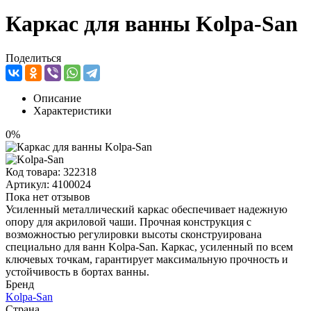
Каркас для ванны Kolpa-San
Поделиться
Описание
Характеристики
0%
Код товара:
322318
Артикул:
4100024
Пока нет отзывов
Усиленный металлический каркас обеспечивает надежную
опору для акриловой чаши. Прочная конструкция с
возможностью регулировки высоты сконструирована
специально для ванн Kolpa-San. Каркас, усиленный по всем
ключевых точкам, гарантирует максимальную прочность и
устойчивость в бортах ванны.
Бренд
Kolpa-San
Страна