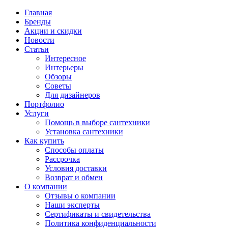
Главная
Бренды
Акции и скидки
Новости
Статьи
Интересное
Интерьеры
Обзоры
Советы
Для дизайнеров
Портфолио
Услуги
Помощь в выборе сантехники
Установка сантехники
Как купить
Способы оплаты
Рассрочка
Условия доставки
Возврат и обмен
О компании
Отзывы о компании
Наши эксперты
Сертификаты и свидетельства
Политика конфиденциальности