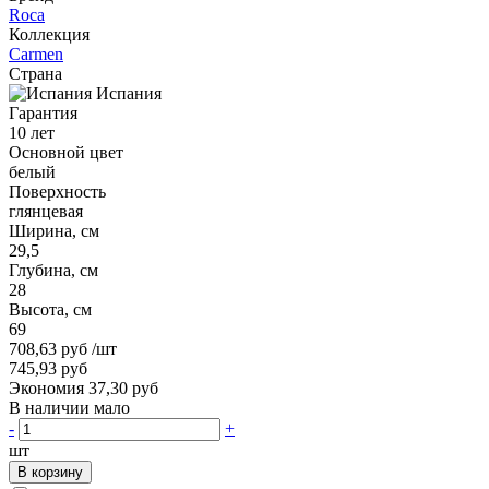
Roca
Коллекция
Carmen
Страна
Испания
Гарантия
10 лет
Основной цвет
белый
Поверхность
глянцевая
Ширина, см
29,5
Глубина, см
28
Высота, см
69
708,63 руб
/шт
745,93 руб
Экономия 37,30 руб
В наличии мало
-
+
шт
В корзину