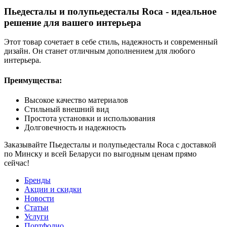
Пьедесталы и полупьедесталы Roca - идеальное
решение для вашего интерьера
Этот товар сочетает в себе стиль, надежность и современный
дизайн. Он станет отличным дополнением для любого
интерьера.
Преимущества:
Высокое качество материалов
Стильный внешний вид
Простота установки и использования
Долговечность и надежность
Заказывайте Пьедесталы и полупьедесталы Roca с доставкой
по Минску и всей Беларуси по выгодным ценам прямо
сейчас!
Бренды
Акции и скидки
Новости
Статьи
Услуги
Портфолио