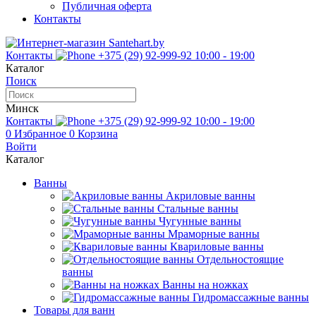
Публичная оферта
Контакты
Контакты
+375 (29) 92-999-92
10:00 - 19:00
Каталог
Поиск
Минск
Контакты
+375 (29) 92-999-92
10:00 - 19:00
0
Избранное
0
Корзина
Войти
Каталог
Ванны
Акриловые ванны
Стальные ванны
Чугунные ванны
Мраморные ванны
Квариловые ванны
Отдельностоящие
ванны
Ванны на ножках
Гидромассажные ванны
Товары для ванн