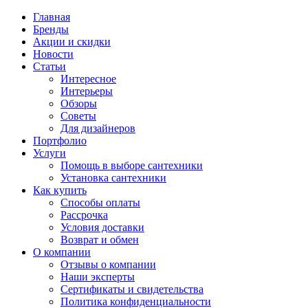
Главная
Бренды
Акции и скидки
Новости
Статьи
Интересное
Интерьеры
Обзоры
Советы
Для дизайнеров
Портфолио
Услуги
Помощь в выборе сантехники
Установка сантехники
Как купить
Способы оплаты
Рассрочка
Условия доставки
Возврат и обмен
О компании
Отзывы о компании
Наши эксперты
Сертификаты и свидетельства
Политика конфиденциальности