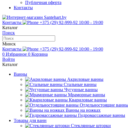
Публичная оферта
Контакты
Контакты
+375 (29) 92-999-92
10:00 - 19:00
Каталог
Поиск
Минск
Контакты
+375 (29) 92-999-92
10:00 - 19:00
0
Избранное
0
Корзина
Войти
Каталог
Ванны
Акриловые ванны
Стальные ванны
Чугунные ванны
Мраморные ванны
Квариловые ванны
Отдельностоящие ванн
Ванны на ножках
Гидромассажные ванны
Товары для ванн
Стеклянные шторки