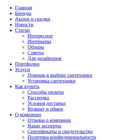
Главная
Бренды
Акции и скидки
Новости
Статьи
Интересное
Интерьеры
Обзоры
Советы
Для дизайнеров
Портфолио
Услуги
Помощь в выборе сантехники
Установка сантехники
Как купить
Способы оплаты
Рассрочка
Условия доставки
Возврат и обмен
О компании
Отзывы о компании
Наши эксперты
Сертификаты и свидетельства
Политика конфиденциальности