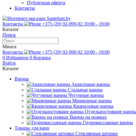
Публичная оферта
Контакты
Контакты
+375 (29) 92-999-92
10:00 - 19:00
Каталог
Поиск
Минск
Контакты
+375 (29) 92-999-92
10:00 - 19:00
0
Избранное
0
Корзина
Войти
Каталог
Ванны
Акриловые ванны
Стальные ванны
Чугунные ванны
Мраморные ванны
Квариловые ванны
Отдельностоящие ванн
Ванны на ножках
Гидромассажные ванны
Товары для ванн
Стеклянные шторки