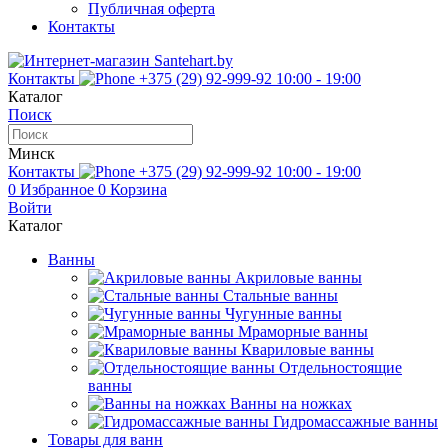
Публичная оферта
Контакты
Контакты
+375 (29) 92-999-92
10:00 - 19:00
Каталог
Поиск
Минск
Контакты
+375 (29) 92-999-92
10:00 - 19:00
0
Избранное
0
Корзина
Войти
Каталог
Ванны
Акриловые ванны
Стальные ванны
Чугунные ванны
Мраморные ванны
Квариловые ванны
Отдельностоящие
ванны
Ванны на ножках
Гидромассажные ванны
Товары для ванн