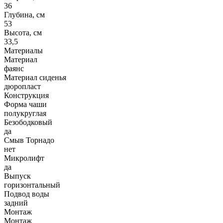
36
Глубина, см
53
Высота, см
33,5
Материалы
Материал
фаянс
Материал сиденья
дюропласт
Конструкция
Форма чаши
полукруглая
Безободковый
да
Смыв Торнадо
нет
Микролифт
да
Выпуск
горизонтальный
Подвод воды
задний
Монтаж
Монтаж