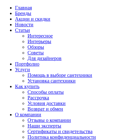
Главная
Бренды
Акции и скидки
Новости
Статьи
Интересное
Интерьеры
Обзоры
Советы
Для дизайнеров
Портфолио
Услуги
Помощь в выборе сантехники
Установка сантехники
Как купить
Способы оплаты
Рассрочка
Условия доставки
Возврат и обмен
О компании
Отзывы о компании
Наши эксперты
Сертификаты и свидетельства
Политика конфиденциальности