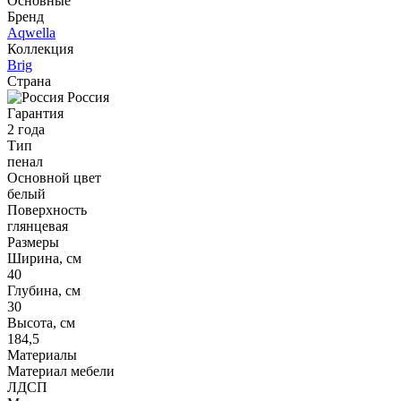
Основные
Бренд
Aqwella
Коллекция
Brig
Страна
Россия
Гарантия
2 года
Тип
пенал
Основной цвет
белый
Поверхность
глянцевая
Размеры
Ширина, см
40
Глубина, см
30
Высота, см
184,5
Материалы
Материал мебели
ЛДСП