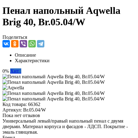
Пенал напольный Aqwella
Brig 40, Br.05.04/W
Поделиться
Описание
Характеристики
0%
Хит
Код товара:
66362
Артикул:
Br.05.04/W
Пока нет отзывов
Универсальный левый/правый напольный пенал с двумя
дверьми. Материал корпуса и фасадов - ЛДСП. Покрытие -
эмаль глянцевая.
Бренд