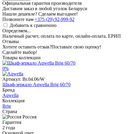
Официальная гарантия производителя
Доставим заказ в любой уголок Беларуси
Нашли дешевле? Сделаем выгоднее!
Позвоните нам
+375 (29) 92-999-92
Добавить к сравнению
Определяем...
Наличный расчет, оплата по карте, онлайн-оплата, ЕРИП
Отзывы
Хотите оставить отзыв?
Поставьте свою оценку!
Сделайте выбор!
Товары коллекции
0%
Артикул:
Br.04.06/W
Шкаф-зеркало Aqwella Brig 60/70
Бренд
Aqwella
Коллекция
Brig
Страна
Россия
Гарантия
2 года
Основной цвет