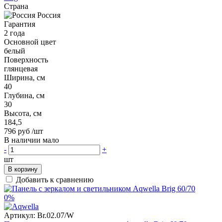
Страна
Россия
Гарантия
2 года
Основной цвет
белый
Поверхность
глянцевая
Ширина, см
40
Глубина, см
30
Высота, см
184,5
796 руб
/шт
В наличии мало
-
+
шт
В корзину
Добавить к сравнению
0%
Артикул:
Br.02.07/W