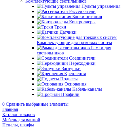
Комплектующие светильников
Пульты управления
Рассеиватели
Блоки питания
Контроллеры
Треки
Датчики
Комплектующие для трековых систем
Рамки для
светильников
Соединители
Переходники
Заглушки
Крепления
Подвесы
Основания
Кабель-каналы
Профили
0
Сравнить выбранные элементы
Главная
Каталог товаров
Мебель для ванной
Пеналы, шкафы