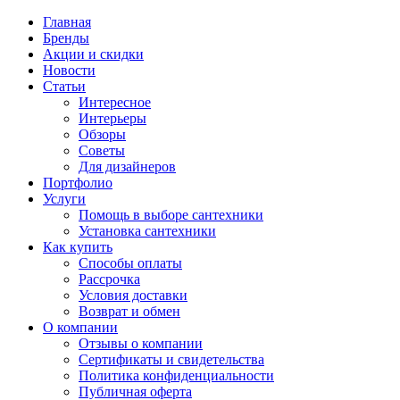
Главная
Бренды
Акции и скидки
Новости
Статьи
Интересное
Интерьеры
Обзоры
Советы
Для дизайнеров
Портфолио
Услуги
Помощь в выборе сантехники
Установка сантехники
Как купить
Способы оплаты
Рассрочка
Условия доставки
Возврат и обмен
О компании
Отзывы о компании
Сертификаты и свидетельства
Политика конфиденциальности
Публичная оферта