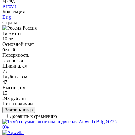
Бренд
Kirovit
Коллекция
Brig
Страна
Россия
Гарантия
10 лет
Основной цвет
белый
Поверхность
глянцевая
Ширина, см
75
Глубина, см
47
Высота, см
15
248 руб
/шт
Нет в наличии
Заказать товар
Добавить к сравнению
0%