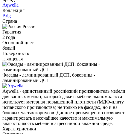
Aqwella
Коллекция
Brig
Страна
Россия
Гарантия
2 года
Основной цвет
белый
Поверхность
глянцевая
Фасады - ламинированный ДСП, боковины -
ламинированный ДСП
Aqwella - единственный российский производитель мебели
для ванных комнат, который даже в мебели эконом-класса
использует материал повышенной плотности (МДФ-плиту
испанского производства) не только на фасадах, но и на
боковых частях корпусов. Данное преимущество позволяет
гарантировать высочайшее качество и максимальную
влагостойкость мебели в агрессивной влажной среде.
Характеристики