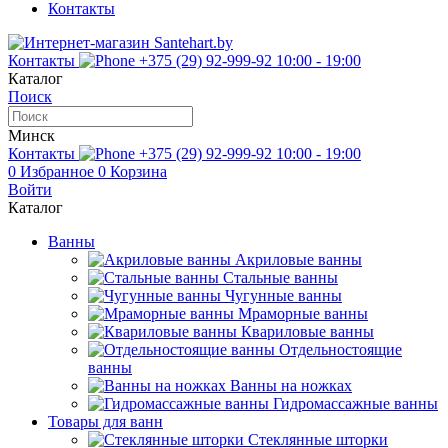
Контакты
Контакты
+375 (29) 92-999-92
10:00 - 19:00
Каталог
Поиск
Минск
Контакты
+375 (29) 92-999-92
10:00 - 19:00
0
Избранное
0
Корзина
Войти
Каталог
Ванны
Акриловые ванны
Стальные ванны
Чугунные ванны
Мраморные ванны
Квариловые ванны
Отдельностоящие
ванны
Ванны на ножках
Гидромассажные ванны
Товары для ванн
Стеклянные шторки