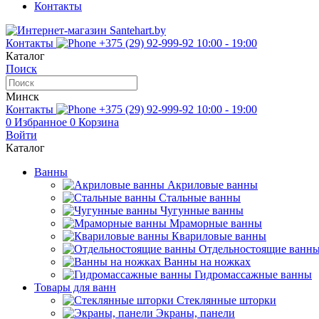
Контакты
Контакты
+375 (29) 92-999-92
10:00 - 19:00
Каталог
Поиск
Минск
Контакты
+375 (29) 92-999-92
10:00 - 19:00
0
Избранное
0
Корзина
Войти
Каталог
Ванны
Акриловые ванны
Стальные ванны
Чугунные ванны
Мраморные ванны
Квариловые ванны
Отдельностоящие ванн
Ванны на ножках
Гидромассажные ванны
Товары для ванн
Стеклянные шторки
Экраны, панели