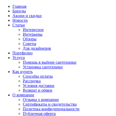
Главная
Бренды
Акции и скидки
Новости
Статьи
Интересное
Интерьеры
Обзоры
Советы
Для дизайнеров
Портфолио
Услуги
Помощь в выборе сантехники
Установка сантехники
Как купить
Способы оплаты
Рассрочка
Условия доставки
Возврат и обмен
О компании
Отзывы о компании
Сертификаты и свидетельства
Политика конфиденциальности
Публичная оферта