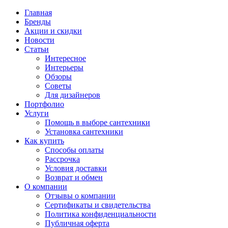
Главная
Бренды
Акции и скидки
Новости
Статьи
Интересное
Интерьеры
Обзоры
Советы
Для дизайнеров
Портфолио
Услуги
Помощь в выборе сантехники
Установка сантехники
Как купить
Способы оплаты
Рассрочка
Условия доставки
Возврат и обмен
О компании
Отзывы о компании
Сертификаты и свидетельства
Политика конфиденциальности
Публичная оферта