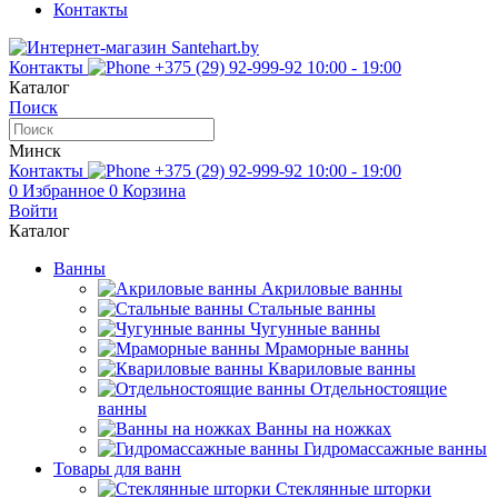
Контакты
Контакты
+375 (29) 92-999-92
10:00 - 19:00
Каталог
Поиск
Минск
Контакты
+375 (29) 92-999-92
10:00 - 19:00
0
Избранное
0
Корзина
Войти
Каталог
Ванны
Акриловые ванны
Стальные ванны
Чугунные ванны
Мраморные ванны
Квариловые ванны
Отдельностоящие
ванны
Ванны на ножках
Гидромассажные ванны
Товары для ванн
Стеклянные шторки