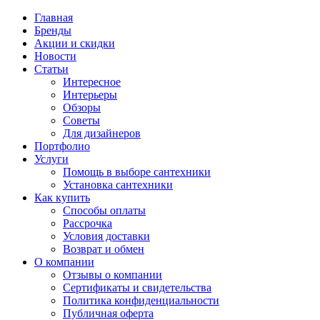
Главная
Бренды
Акции и скидки
Новости
Статьи
Интересное
Интерьеры
Обзоры
Советы
Для дизайнеров
Портфолио
Услуги
Помощь в выборе сантехники
Установка сантехники
Как купить
Способы оплаты
Рассрочка
Условия доставки
Возврат и обмен
О компании
Отзывы о компании
Сертификаты и свидетельства
Политика конфиденциальности
Публичная оферта