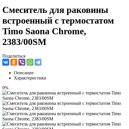
Смеситель для раковины
встроенный с термостатом
Timo Saona Chrome,
2383/00SM
Поделиться
Описание
Характеристики
0%