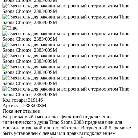
Код товара:
319146
Артикул:
2383/00SM
Пока нет отзывов
Встраиваемый смеситель с функцией подключения
гигиенического душа Timo Saona 2383 предназначен для
монтажа в твердой или полой стене. Встроенный блок может
быть установлен с левым или правым подключением