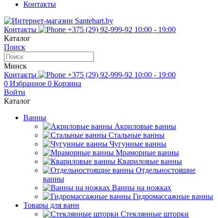
Контакты
Контакты
+375 (29) 92-999-92
10:00 - 19:00
Каталог
Поиск
Минск
Контакты
+375 (29) 92-999-92
10:00 - 19:00
0
Избранное
0
Корзина
Войти
Каталог
Ванны
Акриловые ванны
Стальные ванны
Чугунные ванны
Мраморные ванны
Квариловые ванны
Отдельностоящие
ванны
Ванны на ножках
Гидромассажные ванны
Товары для ванн
Стеклянные шторки