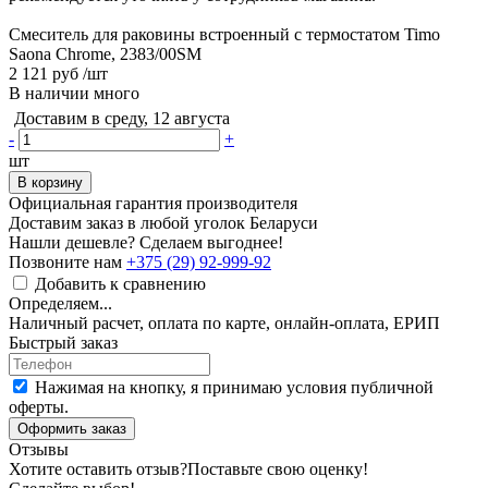
Смеситель для раковины встроенный с термостатом Timo
Saona Chrome, 2383/00SM
2 121 руб
/шт
В наличии много
Доставим в среду, 12 августа
-
+
шт
В корзину
Официальная гарантия производителя
Доставим заказ в любой уголок Беларуси
Нашли дешевле? Сделаем выгоднее!
Позвоните нам
+375 (29) 92-999-92
Добавить к сравнению
Определяем...
Наличный расчет, оплата по карте, онлайн-оплата, ЕРИП
Быстрый заказ
Нажимая на кнопку, я принимаю условия публичной
оферты.
Оформить заказ
Отзывы
Хотите оставить отзыв?
Поставьте свою оценку!