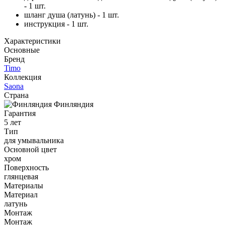
- 1 шт.
шланг душа (латунь) - 1 шт.
инструкция - 1 шт.
Характеристики
Основные
Бренд
Timo
Коллекция
Saona
Страна
Финляндия
Гарантия
5 лет
Тип
для умывальника
Основной цвет
хром
Поверхность
глянцевая
Материалы
Материал
латунь
Монтаж
Монтаж