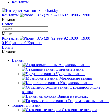
Контакты
Контакты
+375 (29) 92-999-92
10:00 - 19:00
Каталог
Поиск
Минск
Контакты
+375 (29) 92-999-92
10:00 - 19:00
0
Избранное
0
Корзина
Войти
Каталог
Ванны
Акриловые ванны
Стальные ванны
Чугунные ванны
Мраморные ванны
Квариловые ванны
Отдельностоящие
ванны
Ванны на ножках
Гидромассажные ванны
Товары для ванн
Стеклянные шторки