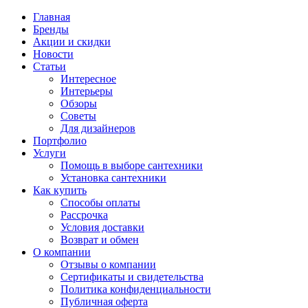
Главная
Бренды
Акции и скидки
Новости
Статьи
Интересное
Интерьеры
Обзоры
Советы
Для дизайнеров
Портфолио
Услуги
Помощь в выборе сантехники
Установка сантехники
Как купить
Способы оплаты
Рассрочка
Условия доставки
Возврат и обмен
О компании
Отзывы о компании
Сертификаты и свидетельства
Политика конфиденциальности
Публичная оферта