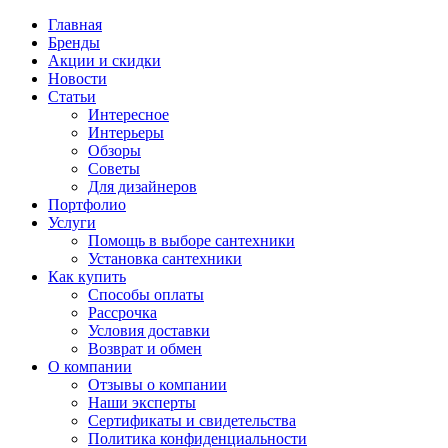
Главная
Бренды
Акции и скидки
Новости
Статьи
Интересное
Интерьеры
Обзоры
Советы
Для дизайнеров
Портфолио
Услуги
Помощь в выборе сантехники
Установка сантехники
Как купить
Способы оплаты
Рассрочка
Условия доставки
Возврат и обмен
О компании
Отзывы о компании
Наши эксперты
Сертификаты и свидетельства
Политика конфиденциальности