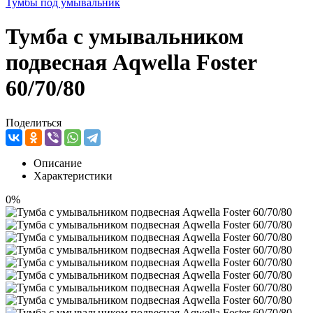
Тумбы под умывальник
Тумба с умывальником
подвесная Aqwella Foster
60/70/80
Поделиться
Описание
Характеристики
0%