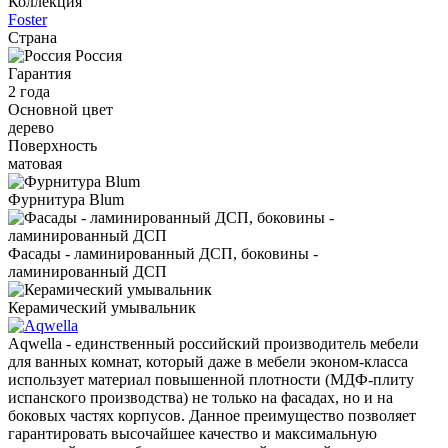
Коллекция
Foster
Страна
Россия
Гарантия
2 года
Основной цвет
дерево
Поверхность
матовая
Фурнитура Blum
Фасады - ламинированный ДСП, боковины -
ламинированный ДСП
Керамический умывальник
Aqwella - единственный российский производитель мебели
для ванных комнат, который даже в мебели эконом-класса
использует материал повышенной плотности (МДФ-плиту
испанского производства) не только на фасадах, но и на
боковых частях корпусов. Данное преимущество позволяет
гарантировать высочайшее качество и максимальную