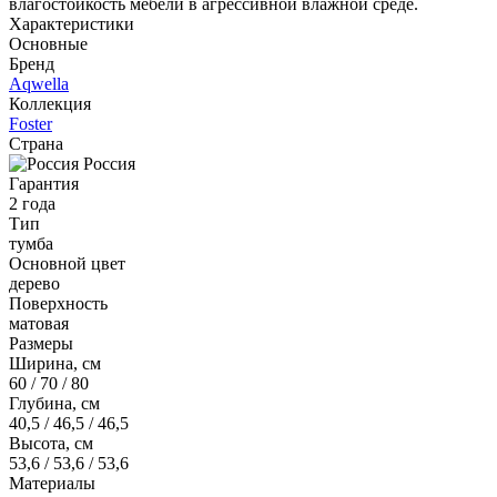
влагостойкость мебели в агрессивной влажной среде.
Характеристики
Основные
Бренд
Aqwella
Коллекция
Foster
Страна
Россия
Гарантия
2 года
Тип
тумба
Основной цвет
дерево
Поверхность
матовая
Размеры
Ширина, см
60 / 70 / 80
Глубина, см
40,5 / 46,5 / 46,5
Высота, см
53,6 / 53,6 / 53,6
Материалы