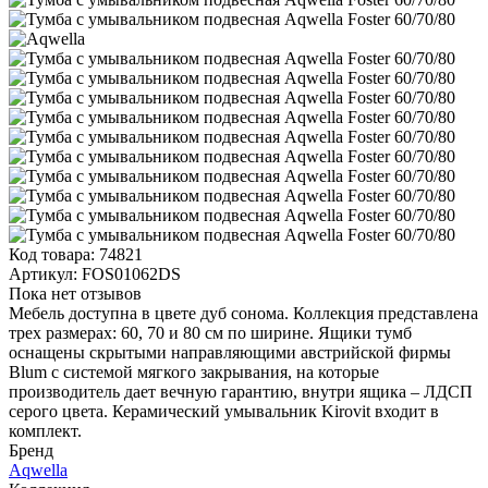
Код товара:
74821
Артикул:
FOS01062DS
Пока нет отзывов
Мебель доступна в цвете дуб сонома. Коллекция представлена
трех размерах: 60, 70 и 80 см по ширине. Ящики тумб
оснащены скрытыми направляющими австрийской фирмы
Blum с системой мягкого закрывания, на которые
производитель дает вечную гарантию, внутри ящика – ЛДСП
серого цвета. Керамический умывальник Kirovit входит в
комплект.
Бренд
Aqwella