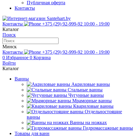
Публичная оферта
Контакты
Контакты
+375 (29) 92-999-92
10:00 - 19:00
Каталог
Поиск
Минск
Контакты
+375 (29) 92-999-92
10:00 - 19:00
0
Избранное
0
Корзина
Войти
Каталог
Ванны
Акриловые ванны
Стальные ванны
Чугунные ванны
Мраморные ванны
Квариловые ванны
Отдельностоящие
ванны
Ванны на ножках
Гидромассажные ванны
Товары для ванн