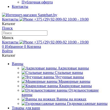
Публичная оферта
Контакты
Контакты
+375 (29) 92-999-92
10:00 - 19:00
Каталог
Поиск
Минск
Контакты
+375 (29) 92-999-92
10:00 - 19:00
0
Избранное
0
Корзина
Войти
Каталог
Ванны
Акриловые ванны
Стальные ванны
Чугунные ванны
Мраморные ванны
Квариловые ванны
Отдельностоящие
ванны
Ванны на ножках
Гидромассажные ванны
Товары для ванн