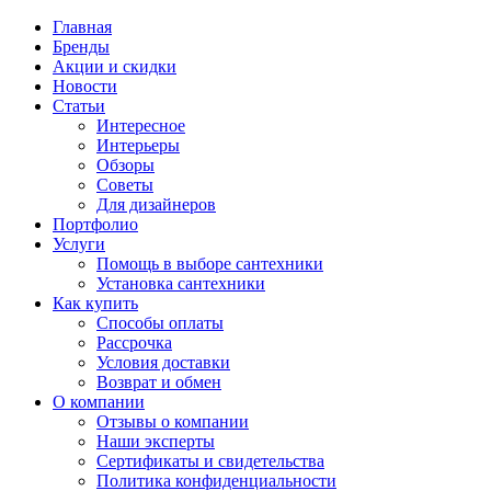
Главная
Бренды
Акции и скидки
Новости
Статьи
Интересное
Интерьеры
Обзоры
Советы
Для дизайнеров
Портфолио
Услуги
Помощь в выборе сантехники
Установка сантехники
Как купить
Способы оплаты
Рассрочка
Условия доставки
Возврат и обмен
О компании
Отзывы о компании
Наши эксперты
Сертификаты и свидетельства
Политика конфиденциальности