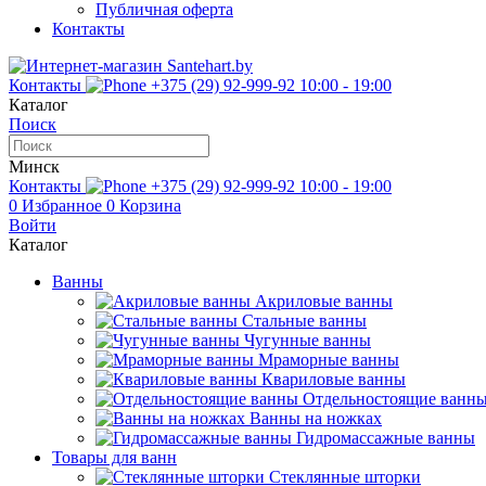
Публичная оферта
Контакты
Контакты
+375 (29) 92-999-92
10:00 - 19:00
Каталог
Поиск
Минск
Контакты
+375 (29) 92-999-92
10:00 - 19:00
0
Избранное
0
Корзина
Войти
Каталог
Ванны
Акриловые ванны
Стальные ванны
Чугунные ванны
Мраморные ванны
Квариловые ванны
Отдельностоящие ванн
Ванны на ножках
Гидромассажные ванны
Товары для ванн
Стеклянные шторки