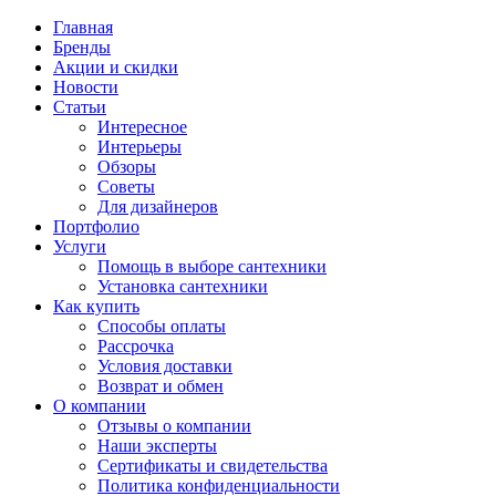
Главная
Бренды
Акции и скидки
Новости
Статьи
Интересное
Интерьеры
Обзоры
Советы
Для дизайнеров
Портфолио
Услуги
Помощь в выборе сантехники
Установка сантехники
Как купить
Способы оплаты
Рассрочка
Условия доставки
Возврат и обмен
О компании
Отзывы о компании
Наши эксперты
Сертификаты и свидетельства
Политика конфиденциальности