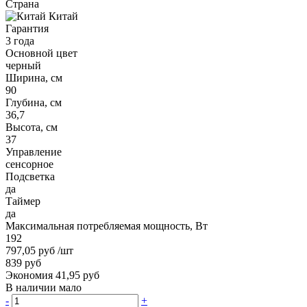
Страна
Китай
Гарантия
3 года
Основной цвет
черный
Ширина, см
90
Глубина, см
36,7
Высота, см
37
Управление
сенсорное
Подсветка
да
Таймер
да
Максимальная потребляемая мощность, Вт
192
797,05 руб
/шт
839 руб
Экономия 41,95 руб
В наличии мало
-
+