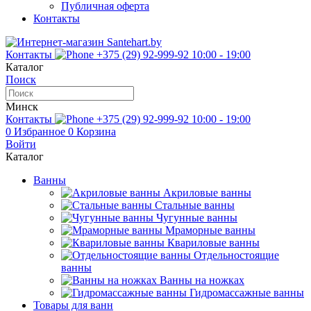
Публичная оферта
Контакты
Контакты
+375 (29) 92-999-92
10:00 - 19:00
Каталог
Поиск
Минск
Контакты
+375 (29) 92-999-92
10:00 - 19:00
0
Избранное
0
Корзина
Войти
Каталог
Ванны
Акриловые ванны
Стальные ванны
Чугунные ванны
Мраморные ванны
Квариловые ванны
Отдельностоящие
ванны
Ванны на ножках
Гидромассажные ванны
Товары для ванн