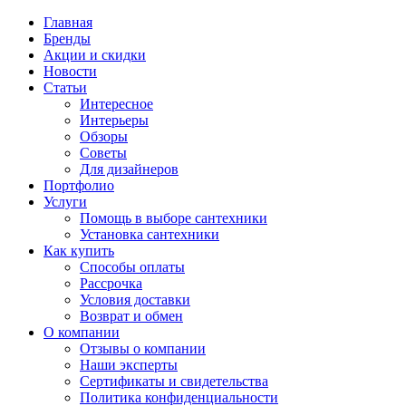
Главная
Бренды
Акции и скидки
Новости
Статьи
Интересное
Интерьеры
Обзоры
Советы
Для дизайнеров
Портфолио
Услуги
Помощь в выборе сантехники
Установка сантехники
Как купить
Способы оплаты
Рассрочка
Условия доставки
Возврат и обмен
О компании
Отзывы о компании
Наши эксперты
Сертификаты и свидетельства
Политика конфиденциальности