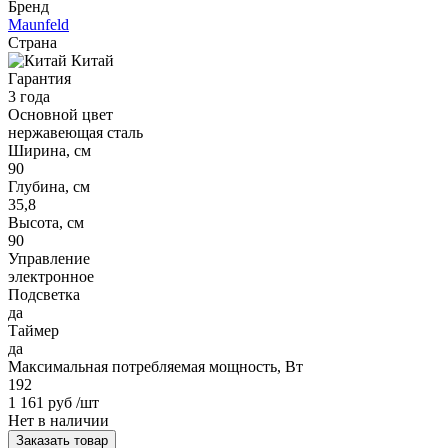
Бренд
Maunfeld
Страна
Китай
Гарантия
3 года
Основной цвет
нержавеющая сталь
Ширина, см
90
Глубина, см
35,8
Высота, см
90
Управление
электронное
Подсветка
да
Таймер
да
Максимальная потребляемая мощность, Вт
192
1 161 руб
/шт
Нет в наличии
Заказать товар