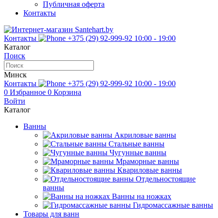
Публичная оферта
Контакты
Контакты
+375 (29) 92-999-92
10:00 - 19:00
Каталог
Поиск
Минск
Контакты
+375 (29) 92-999-92
10:00 - 19:00
0
Избранное
0
Корзина
Войти
Каталог
Ванны
Акриловые ванны
Стальные ванны
Чугунные ванны
Мраморные ванны
Квариловые ванны
Отдельностоящие
ванны
Ванны на ножках
Гидромассажные ванны
Товары для ванн