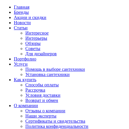
Главная
Бренды
Акции и скидки
Новости
Статьи
Интересное
Интерьеры
Обзоры
Советы
Для дизайнеров
Портфолио
Услуги
Помощь в выборе сантехники
Установка сантехники
Как купить
Способы оплаты
Рассрочка
Условия доставки
Возврат и обмен
О компании
Отзывы о компании
Наши эксперты
Сертификаты и свидетельства
Политика конфиденциальности