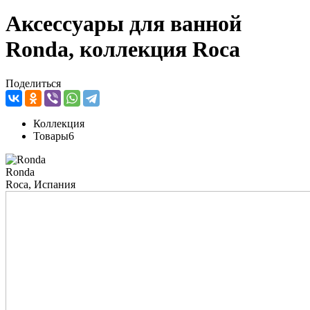
Аксессуары для ванной
Ronda, коллекция Roca
Поделиться
Коллекция
Товары
6
Ronda
Roca, Испания