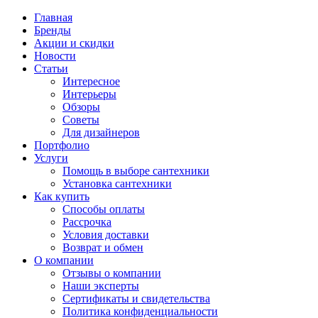
Главная
Бренды
Акции и скидки
Новости
Статьи
Интересное
Интерьеры
Обзоры
Советы
Для дизайнеров
Портфолио
Услуги
Помощь в выборе сантехники
Установка сантехники
Как купить
Способы оплаты
Рассрочка
Условия доставки
Возврат и обмен
О компании
Отзывы о компании
Наши эксперты
Сертификаты и свидетельства
Политика конфиденциальности