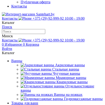
Публичная оферта
Контакты
Контакты
+375 (29) 92-999-92
10:00 - 19:00
Каталог
Поиск
Минск
Контакты
+375 (29) 92-999-92
10:00 - 19:00
0
Избранное
0
Корзина
Войти
Каталог
Ванны
Акриловые ванны
Стальные ванны
Чугунные ванны
Мраморные ванны
Квариловые ванны
Отдельностоящие
ванны
Ванны на ножках
Гидромассажные ванны
Товары для ванн