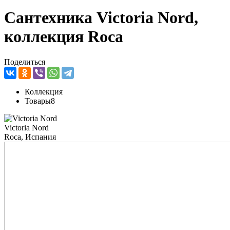
Сантехника Victoria Nord,
коллекция Roca
Поделиться
Коллекция
Товары
8
Victoria Nord
Roca, Испания