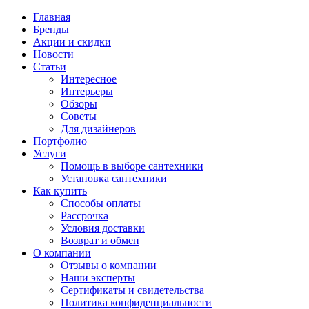
Главная
Бренды
Акции и скидки
Новости
Статьи
Интересное
Интерьеры
Обзоры
Советы
Для дизайнеров
Портфолио
Услуги
Помощь в выборе сантехники
Установка сантехники
Как купить
Способы оплаты
Рассрочка
Условия доставки
Возврат и обмен
О компании
Отзывы о компании
Наши эксперты
Сертификаты и свидетельства
Политика конфиденциальности