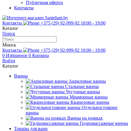
Публичная оферта
Контакты
Контакты
+375 (29) 92-999-92
10:00 - 19:00
Каталог
Поиск
Минск
Контакты
+375 (29) 92-999-92
10:00 - 19:00
0
Избранное
0
Корзина
Войти
Каталог
Ванны
Акриловые ванны
Стальные ванны
Чугунные ванны
Мраморные ванны
Квариловые ванны
Отдельностоящие
ванны
Ванны на ножках
Гидромассажные ванны
Товары для ванн