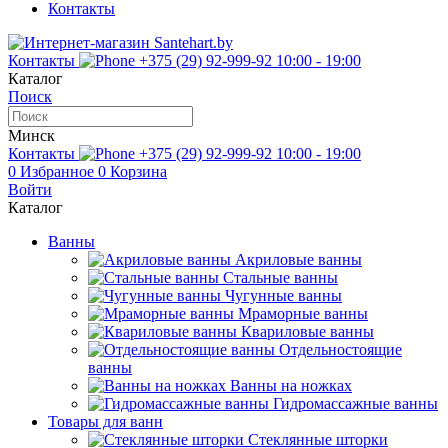
Контакты
Контакты
+375 (29) 92-999-92
10:00 - 19:00
Каталог
Поиск
Минск
Контакты
+375 (29) 92-999-92
10:00 - 19:00
0
Избранное
0
Корзина
Войти
Каталог
Ванны
Акриловые ванны
Стальные ванны
Чугунные ванны
Мраморные ванны
Квариловые ванны
Отдельностоящие
ванны
Ванны на ножках
Гидромассажные ванны
Товары для ванн
Стеклянные шторки