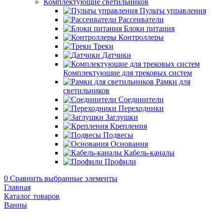
Комплектующие светильников
Пульты управления
Рассеиватели
Блоки питания
Контроллеры
Треки
Датчики
Комплектующие для трековых систем
Рамки для
светильников
Соединители
Переходники
Заглушки
Крепления
Подвесы
Основания
Кабель-каналы
Профили
0
Сравнить выбранные элементы
Главная
Каталог товаров
Ванны