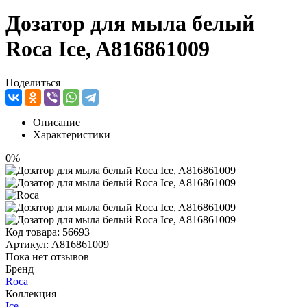
Дозатор для мыла белый
Roca Ice, A816861009
Поделиться
Описание
Характеристики
0%
Код товара:
56693
Артикул:
A816861009
Пока нет отзывов
Бренд
Roca
Коллекция
Ice