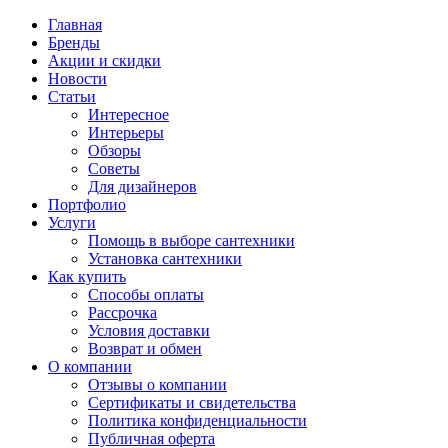
Главная
Бренды
Акции и скидки
Новости
Статьи
Интересное
Интерьеры
Обзоры
Советы
Для дизайнеров
Портфолио
Услуги
Помощь в выборе сантехники
Установка сантехники
Как купить
Способы оплаты
Рассрочка
Условия доставки
Возврат и обмен
О компании
Отзывы о компании
Сертификаты и свидетельства
Политика конфиденциальности
Публичная оферта