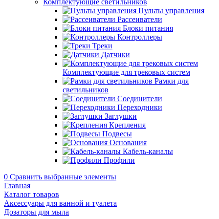
Комплектующие светильников
Пульты управления
Рассеиватели
Блоки питания
Контроллеры
Треки
Датчики
Комплектующие для трековых систем
Рамки для
светильников
Соединители
Переходники
Заглушки
Крепления
Подвесы
Основания
Кабель-каналы
Профили
0
Сравнить выбранные элементы
Главная
Каталог товаров
Аксессуары для ванной и туалета
Дозаторы для мыла