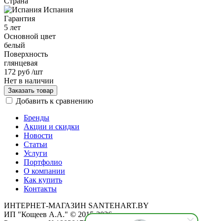
Страна
Испания
Гарантия
5 лет
Основной цвет
белый
Поверхность
глянцевая
172 руб
/шт
Нет в наличии
Заказать товар
Добавить к сравнению
Бренды
Акции и скидки
Новости
Статьи
Услуги
Портфолио
О компании
Как купить
Контакты
ИНТЕРНЕТ-МАГАЗИН SANTEHART.BY
ИП "Кощеев А.А." © 2015-2026