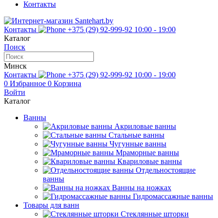
Контакты
Контакты
+375 (29) 92-999-92
10:00 - 19:00
Каталог
Поиск
Минск
Контакты
+375 (29) 92-999-92
10:00 - 19:00
0
Избранное
0
Корзина
Войти
Каталог
Ванны
Акриловые ванны
Стальные ванны
Чугунные ванны
Мраморные ванны
Квариловые ванны
Отдельностоящие
ванны
Ванны на ножках
Гидромассажные ванны
Товары для ванн
Стеклянные шторки