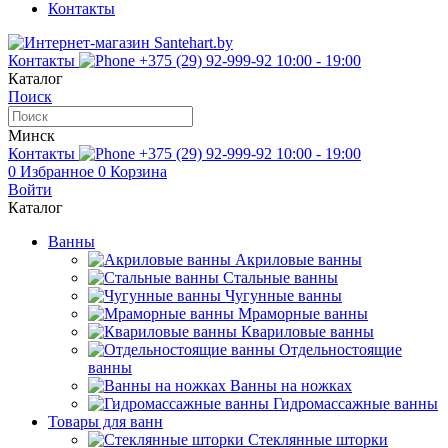
Контакты
Контакты
+375 (29) 92-999-92
10:00 - 19:00
Каталог
Поиск
Минск
Контакты
+375 (29) 92-999-92
10:00 - 19:00
0
Избранное
0
Корзина
Войти
Каталог
Ванны
Акриловые ванны
Стальные ванны
Чугунные ванны
Мраморные ванны
Квариловые ванны
Отдельностоящие
ванны
Ванны на ножках
Гидромассажные ванны
Товары для ванн
Стеклянные шторки