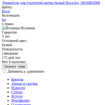
Держатель для туалетной щетки белый Roca Ice, A816863009
Бренд
Roca
Коллекция
Ice
Страна
Испания
Гарантия
5 лет
Основной цвет
белый
Поверхность
глянцевая
172 руб
/шт
Нет в наличии
Заказать товар
Добавить к сравнению
Бренды
Акции и скидки
Новости
Статьи
Услуги
Портфолио
О компании