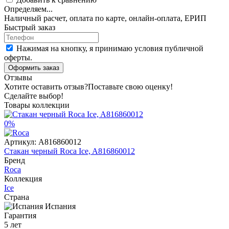
Определяем...
Наличный расчет, оплата по карте, онлайн-оплата, ЕРИП
Быстрый заказ
Нажимая на кнопку, я принимаю условия публичной
оферты.
Оформить заказ
Отзывы
Хотите оставить отзыв?
Поставьте свою оценку!
Сделайте выбор!
Товары коллекции
0%
Артикул:
A816860012
Стакан черный Roca Ice, A816860012
Бренд
Roca
Коллекция
Ice
Страна
Испания
Гарантия
5 лет