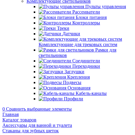
Комплектующие светильников
Пульты управления
Рассеиватели
Блоки питания
Контроллеры
Треки
Датчики
Комплектующие для трековых систем
Рамки для
светильников
Соединители
Переходники
Заглушки
Крепления
Подвесы
Основания
Кабель-каналы
Профили
0
Сравнить выбранные элементы
Главная
Каталог товаров
Аксессуары для ванной и туалета
Стаканы для зубных щеток