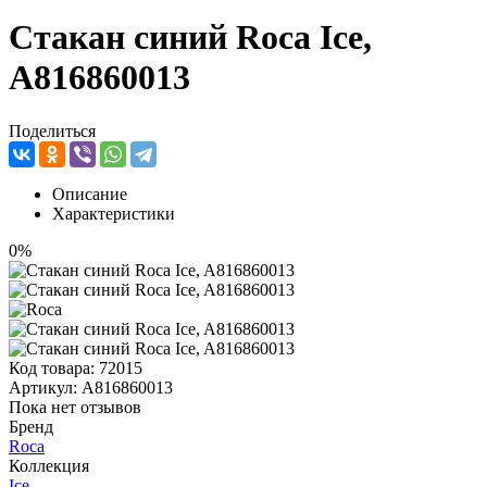
Стакан синий Roca Ice,
A816860013
Поделиться
Описание
Характеристики
0%
Код товара:
72015
Артикул:
A816860013
Пока нет отзывов
Бренд
Roca
Коллекция
Ice