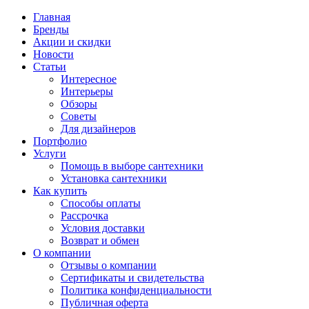
Главная
Бренды
Акции и скидки
Новости
Статьи
Интересное
Интерьеры
Обзоры
Советы
Для дизайнеров
Портфолио
Услуги
Помощь в выборе сантехники
Установка сантехники
Как купить
Способы оплаты
Рассрочка
Условия доставки
Возврат и обмен
О компании
Отзывы о компании
Сертификаты и свидетельства
Политика конфиденциальности
Публичная оферта