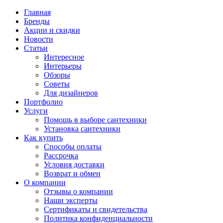
Главная
Бренды
Акции и скидки
Новости
Статьи
Интересное
Интерьеры
Обзоры
Советы
Для дизайнеров
Портфолио
Услуги
Помощь в выборе сантехники
Установка сантехники
Как купить
Способы оплаты
Рассрочка
Условия доставки
Возврат и обмен
О компании
Отзывы о компании
Наши эксперты
Сертификаты и свидетельства
Политика конфиденциальности