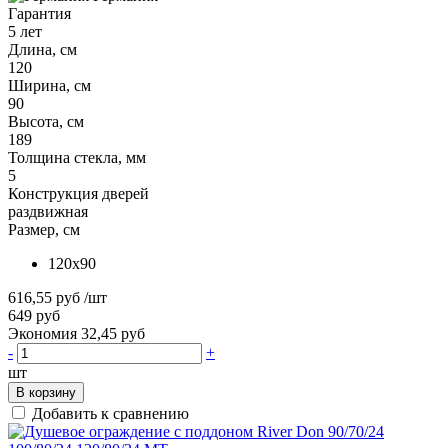
Гарантия
5 лет
Длина, см
120
Ширина, см
90
Высота, см
189
Толщина стекла, мм
5
Конструкция дверей
раздвижная
Размер, см
120x90
616,55 руб
/шт
649 руб
Экономия 32,45 руб
-
+
шт
В корзину
Добавить к сравнению