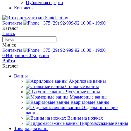
Публичная оферта
Контакты
Контакты
+375 (29) 92-999-92
10:00 - 19:00
Каталог
Поиск
Минск
Контакты
+375 (29) 92-999-92
10:00 - 19:00
0
Избранное
0
Корзина
Войти
Каталог
Ванны
Акриловые ванны
Стальные ванны
Чугунные ванны
Мраморные ванны
Квариловые ванны
Отдельностоящие
ванны
Ванны на ножках
Гидромассажные ванны
Товары для ванн