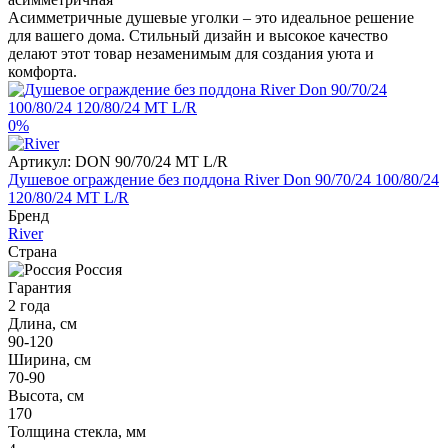
Асимметричные душевые уголки – это идеальное решение
для вашего дома. Стильный дизайн и высокое качество
делают этот товар незаменимым для создания уюта и
комфорта.
0%
Артикул:
DON 90/70/24 MT L/R
Душевое ограждение без поддона River Don 90/70/24 100/80/24
120/80/24 MT L/R
Бренд
River
Страна
Россия
Гарантия
2 года
Длина, см
90-120
Ширина, см
70-90
Высота, см
170
Толщина стекла, мм