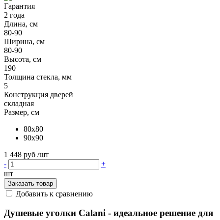
Гарантия
2 года
Длина, см
80-90
Ширина, см
80-90
Высота, см
190
Толщина стекла, мм
5
Конструкция дверей
складная
Размер, см
80x80
90x90
1 448 руб
/шт
-
+
шт
Заказать товар
Добавить к сравнению
Душевые уголки Calani - идеальное решение для