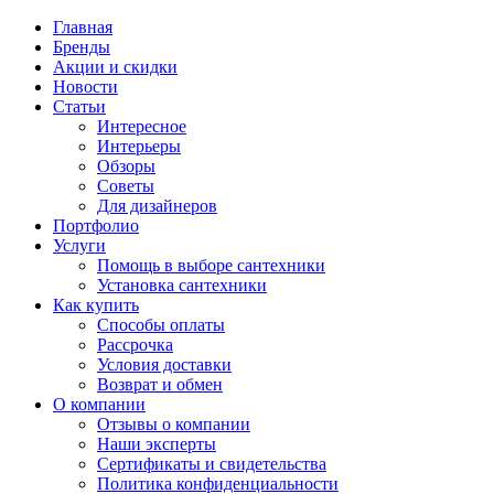
Главная
Бренды
Акции и скидки
Новости
Статьи
Интересное
Интерьеры
Обзоры
Советы
Для дизайнеров
Портфолио
Услуги
Помощь в выборе сантехники
Установка сантехники
Как купить
Способы оплаты
Рассрочка
Условия доставки
Возврат и обмен
О компании
Отзывы о компании
Наши эксперты
Сертификаты и свидетельства
Политика конфиденциальности