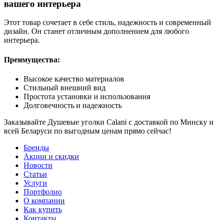
вашего интерьера
Этот товар сочетает в себе стиль, надежность и современный
дизайн. Он станет отличным дополнением для любого
интерьера.
Преимущества:
Высокое качество материалов
Стильный внешний вид
Простота установки и использования
Долговечность и надежность
Заказывайте Душевые уголки Calani с доставкой по Минску и
всей Беларуси по выгодным ценам прямо сейчас!
Бренды
Акции и скидки
Новости
Статьи
Услуги
Портфолио
О компании
Как купить
Контакты