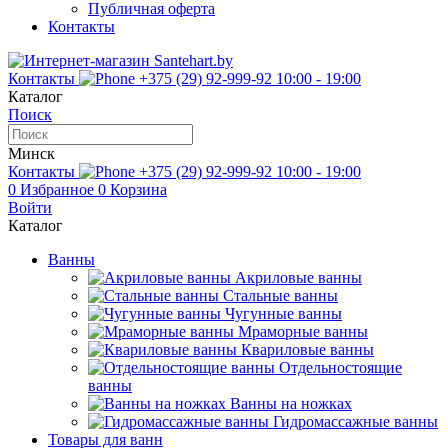
Публичная оферта
Контакты
Контакты
+375 (29) 92-999-92
10:00 - 19:00
Каталог
Поиск
Минск
Контакты
+375 (29) 92-999-92
10:00 - 19:00
0
Избранное
0
Корзина
Войти
Каталог
Ванны
Акриловые ванны
Стальные ванны
Чугунные ванны
Мраморные ванны
Квариловые ванны
Отдельностоящие
ванны
Ванны на ножках
Гидромассажные ванны
Товары для ванн