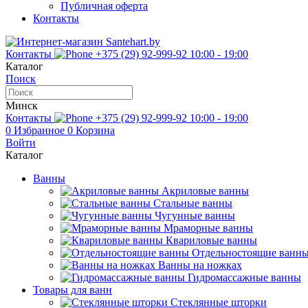
Публичная оферта
Контакты
Контакты
+375 (29) 92-999-92
10:00 - 19:00
Каталог
Поиск
Минск
Контакты
+375 (29) 92-999-92
10:00 - 19:00
0
Избранное
0
Корзина
Войти
Каталог
Ванны
Акриловые ванны
Стальные ванны
Чугунные ванны
Мраморные ванны
Квариловые ванны
Отдельностоящие ванн
Ванны на ножках
Гидромассажные ванны
Товары для ванн
Стеклянные шторки