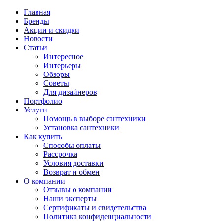
Главная
Бренды
Акции и скидки
Новости
Статьи
Интересное
Интерьеры
Обзоры
Советы
Для дизайнеров
Портфолио
Услуги
Помощь в выборе сантехники
Установка сантехники
Как купить
Способы оплаты
Рассрочка
Условия доставки
Возврат и обмен
О компании
Отзывы о компании
Наши эксперты
Сертификаты и свидетельства
Политика конфиденциальности