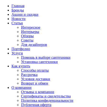
Главная
Бренды
Акции и скидки
Новости
Статьи
Интересное
Интерьеры
Обзоры
Советы
Для дизайнеров
Портфолио
Услуги
Помощь в выборе сантехники
Установка сантехники
Как купить
Способы оплаты
Рассрочка
Условия доставки
Возврат и обмен
О компании
Отзывы о компании
Сертификаты и свидетельства
Политика конфиденциальности
Публичная оферта