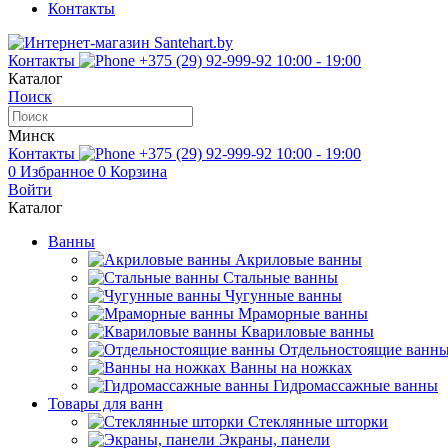
Контакты
Контакты
+375 (29) 92-999-92
10:00 - 19:00
Каталог
Поиск
Минск
Контакты
+375 (29) 92-999-92
10:00 - 19:00
0
Избранное
0
Корзина
Войти
Каталог
Ванны
Акриловые ванны
Стальные ванны
Чугунные ванны
Мраморные ванны
Квариловые ванны
Отдельностоящие ванн
Ванны на ножках
Гидромассажные ванны
Товары для ванн
Стеклянные шторки
Экраны, панели