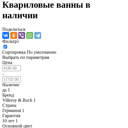
Квариловые ванны в
наличии
Поделиться
Фильтр
1
Сортировка
По умолчанию
Выбрать по параметрам
Цена
-
Наличие
да
1
Бренд
Villeroy & Boch
1
Страна
Германия
1
Гарантия
10 лет
1
Основной цвет