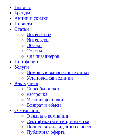
Главная
Бренды
Акции и скидки
Новости
Статьи
Интересное
Интерьеры
Обзоры
Советы
Для дизайнеров
Портфолио
Услуги
Помощь в выборе сантехники
Установка сантехники
Как купить
Способы оплаты
Рассрочка
Условия доставки
Возврат и обмен
О компании
Отзывы о компании
Сертификаты и свидетельства
Политика конфиденциальности
Публичная оферта