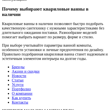
Почему выбирают квариловые ванны в
наличии
Квариловые ванны в наличии позволяют быстро подобрать
качественную сантехнику с нужными характеристиками без
длительного ожидания поставки. Разнообразие моделей
помогает выбрать вариант по размеру, форме и стилю.
При выборе учитывайте параметры ванной комнаты,
особенности установки и личные предпочтения по дизайну.
Правильно подобранная квариловая ванна станет надежным и
эстетичным элементом интерьера на долгие годы.
Бренды
Акции и скидки
Новости
Статьи
Услуги
Портфолио
О компании
Как купить
Контакты