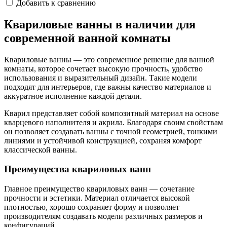
Добавить к сравнению
Квариловые ванны в наличии для
современной ванной комнаты
Квариловые ванны — это современное решение для ванной
комнаты, которое сочетает высокую прочность, удобство
использования и выразительный дизайн. Такие модели
подходят для интерьеров, где важны качество материалов и
аккуратное исполнение каждой детали.
Кварил представляет собой композитный материал на основе
кварцевого наполнителя и акрила. Благодаря своим свойствам
он позволяет создавать ванны с точной геометрией, тонкими
линиями и устойчивой конструкцией, сохраняя комфорт
классической ванны.
Преимущества квариловых ванн
Главное преимущество квариловых ванн — сочетание
прочности и эстетики. Материал отличается высокой
плотностью, хорошо сохраняет форму и позволяет
производителям создавать модели различных размеров и
конфигураций.