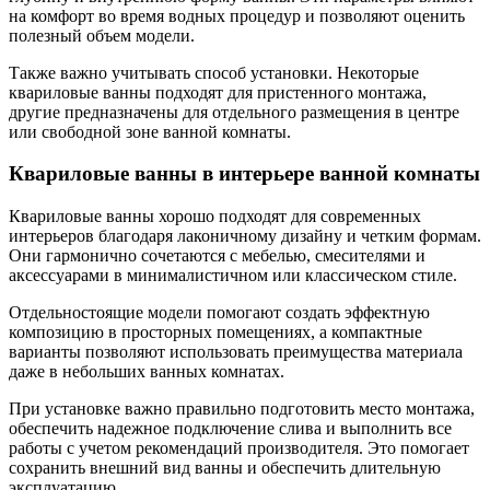
на комфорт во время водных процедур и позволяют оценить
полезный объем модели.
Также важно учитывать способ установки. Некоторые
квариловые ванны подходят для пристенного монтажа,
другие предназначены для отдельного размещения в центре
или свободной зоне ванной комнаты.
Квариловые ванны в интерьере ванной комнаты
Квариловые ванны хорошо подходят для современных
интерьеров благодаря лаконичному дизайну и четким формам.
Они гармонично сочетаются с мебелью, смесителями и
аксессуарами в минималистичном или классическом стиле.
Отдельностоящие модели помогают создать эффектную
композицию в просторных помещениях, а компактные
варианты позволяют использовать преимущества материала
даже в небольших ванных комнатах.
При установке важно правильно подготовить место монтажа,
обеспечить надежное подключение слива и выполнить все
работы с учетом рекомендаций производителя. Это помогает
сохранить внешний вид ванны и обеспечить длительную
эксплуатацию.