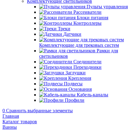
Комплектующие светильников
Пульты управления
Рассеиватели
Блоки питания
Контроллеры
Треки
Датчики
Комплектующие для трековых систем
Рамки для
светильников
Соединители
Переходники
Заглушки
Крепления
Подвесы
Основания
Кабель-каналы
Профили
0
Сравнить выбранные элементы
Главная
Каталог товаров
Ванны