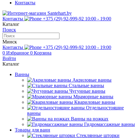
Контакты
Контакты
+375 (29) 92-999-92
10:00 - 19:00
Каталог
Поиск
Минск
Контакты
+375 (29) 92-999-92
10:00 - 19:00
0
Избранное
0
Корзина
Войти
Каталог
Ванны
Акриловые ванны
Стальные ванны
Чугунные ванны
Мраморные ванны
Квариловые ванны
Отдельностоящие
ванны
Ванны на ножках
Гидромассажные ванны
Товары для ванн
Стеклянные шторки