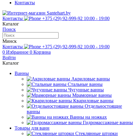
Контакты
Контакты
+375 (29) 92-999-92
10:00 - 19:00
Каталог
Поиск
Минск
Контакты
+375 (29) 92-999-92
10:00 - 19:00
0
Избранное
0
Корзина
Войти
Каталог
Ванны
Акриловые ванны
Стальные ванны
Чугунные ванны
Мраморные ванны
Квариловые ванны
Отдельностоящие
ванны
Ванны на ножках
Гидромассажные ванны
Товары для ванн
Стеклянные шторки