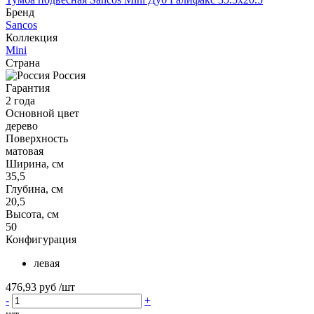
Бренд
Sancos
Коллекция
Mini
Страна
Россия
Гарантия
2 года
Основной цвет
дерево
Поверхность
матовая
Ширина, см
35,5
Глубина, см
20,5
Высота, см
50
Конфигурация
левая
476,93 руб
/шт
-
+