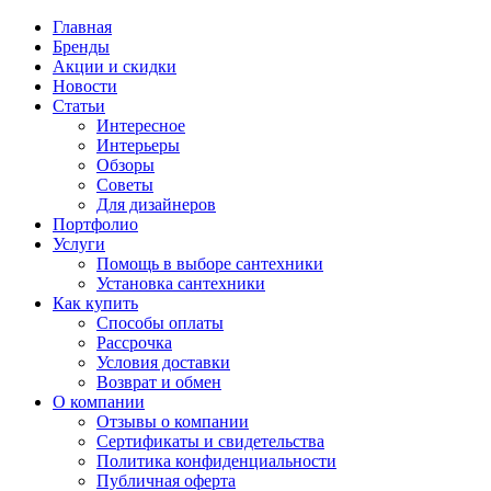
Главная
Бренды
Акции и скидки
Новости
Статьи
Интересное
Интерьеры
Обзоры
Советы
Для дизайнеров
Портфолио
Услуги
Помощь в выборе сантехники
Установка сантехники
Как купить
Способы оплаты
Рассрочка
Условия доставки
Возврат и обмен
О компании
Отзывы о компании
Сертификаты и свидетельства
Политика конфиденциальности
Публичная оферта