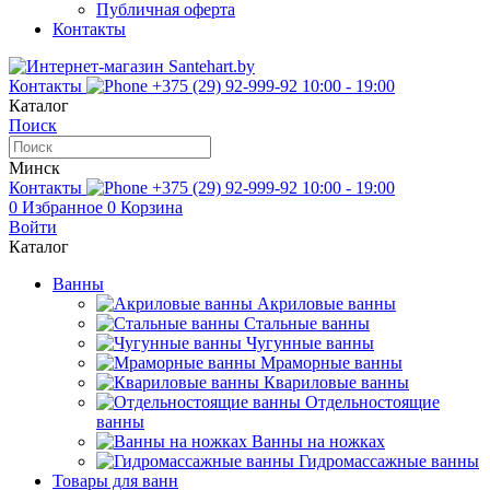
Публичная оферта
Контакты
Контакты
+375 (29) 92-999-92
10:00 - 19:00
Каталог
Поиск
Минск
Контакты
+375 (29) 92-999-92
10:00 - 19:00
0
Избранное
0
Корзина
Войти
Каталог
Ванны
Акриловые ванны
Стальные ванны
Чугунные ванны
Мраморные ванны
Квариловые ванны
Отдельностоящие
ванны
Ванны на ножках
Гидромассажные ванны
Товары для ванн