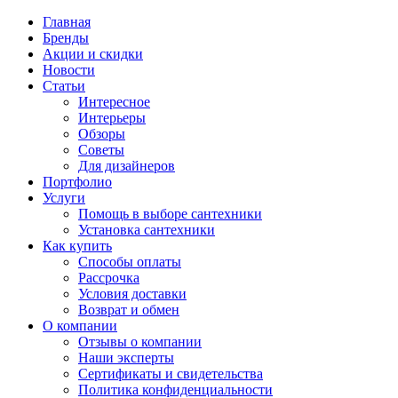
Главная
Бренды
Акции и скидки
Новости
Статьи
Интересное
Интерьеры
Обзоры
Советы
Для дизайнеров
Портфолио
Услуги
Помощь в выборе сантехники
Установка сантехники
Как купить
Способы оплаты
Рассрочка
Условия доставки
Возврат и обмен
О компании
Отзывы о компании
Наши эксперты
Сертификаты и свидетельства
Политика конфиденциальности