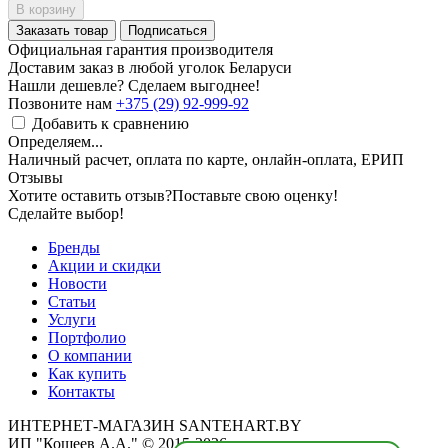
В корзину
Заказать товар
Подписаться
Официальная гарантия производителя
Доставим заказ в любой уголок Беларуси
Нашли дешевле? Сделаем выгоднее!
Позвоните нам
+375 (29) 92-999-92
Добавить к сравнению
Определяем...
Наличный расчет, оплата по карте, онлайн-оплата, ЕРИП
Отзывы
Хотите оставить отзыв?
Поставьте свою оценку!
Сделайте выбор!
Бренды
Акции и скидки
Новости
Статьи
Услуги
Портфолио
О компании
Как купить
Контакты
ИНТЕРНЕТ-МАГАЗИН SANTEHART.BY
ИП "Кощеев А.А." © 2015-2026