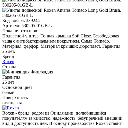
Код товара:
339244
Артикул:
530205-01GB-L
Пока нет отзывов
Подвесной унитаз. Тонкая крышка Soft Close. Безободковая
чаша с антибактериальным покрытием. Смыв Tornado.
Материал: фарфор. Материал крышки: дюропласт. Гарантия
25 лет.
Бренд
Roxen
Страна
Финляндия
Гарантия
25 лет
Основной цвет
белый
Поверхность
глянцевая
Roxen - бренд, родом из Финляндии, полюбившийся
покупателям за качество, надежность, безупречный внешний
вид и доступность цен. В основу производства Roxen ставит