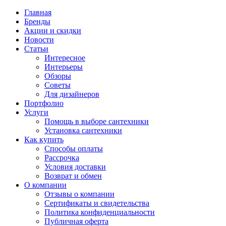
Главная
Бренды
Акции и скидки
Новости
Статьи
Интересное
Интерьеры
Обзоры
Советы
Для дизайнеров
Портфолио
Услуги
Помощь в выборе сантехники
Установка сантехники
Как купить
Способы оплаты
Рассрочка
Условия доставки
Возврат и обмен
О компании
Отзывы о компании
Сертификаты и свидетельства
Политика конфиденциальности
Публичная оферта