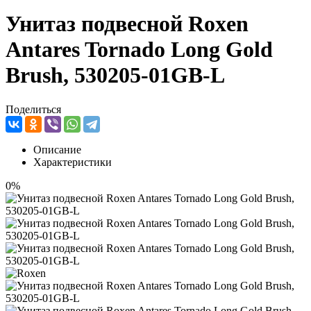
Унитаз подвесной Roxen
Antares Tornado Long Gold
Brush, 530205-01GB-L
Поделиться
Описание
Характеристики
0%