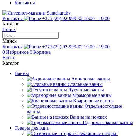
Контакты
Контакты
+375 (29) 92-999-92
10:00 - 19:00
Каталог
Поиск
Минск
Контакты
+375 (29) 92-999-92
10:00 - 19:00
0
Избранное
0
Корзина
Войти
Каталог
Ванны
Акриловые ванны
Стальные ванны
Чугунные ванны
Мраморные ванны
Квариловые ванны
Отдельностоящие
ванны
Ванны на ножках
Гидромассажные ванны
Товары для ванн
Стеклянные шторки