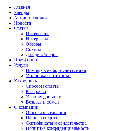
Главная
Бренды
Акции и скидки
Новости
Статьи
Интересное
Интерьеры
Обзоры
Советы
Для дизайнеров
Портфолио
Услуги
Помощь в выборе сантехники
Установка сантехники
Как купить
Способы оплаты
Рассрочка
Условия доставки
Возврат и обмен
О компании
Отзывы о компании
Наши эксперты
Сертификаты и свидетельства
Политика конфиденциальности