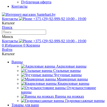
Публичная оферта
Контакты
Контакты
+375 (29) 92-999-92
10:00 - 19:00
Каталог
Поиск
Минск
Контакты
+375 (29) 92-999-92
10:00 - 19:00
0
Избранное
0
Корзина
Войти
Каталог
Ванны
Акриловые ванны
Стальные ванны
Чугунные ванны
Мраморные ванны
Квариловые ванны
Отдельностоящие
ванны
Ванны на ножках
Гидромассажные ванны
Товары для ванн