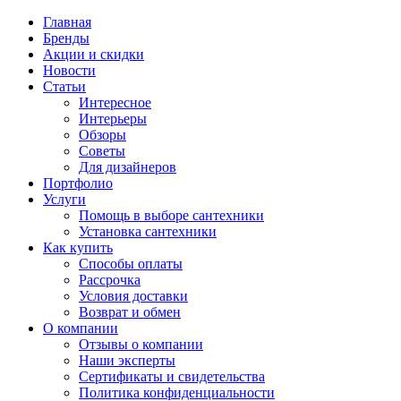
Главная
Бренды
Акции и скидки
Новости
Статьи
Интересное
Интерьеры
Обзоры
Советы
Для дизайнеров
Портфолио
Услуги
Помощь в выборе сантехники
Установка сантехники
Как купить
Способы оплаты
Рассрочка
Условия доставки
Возврат и обмен
О компании
Отзывы о компании
Наши эксперты
Сертификаты и свидетельства
Политика конфиденциальности