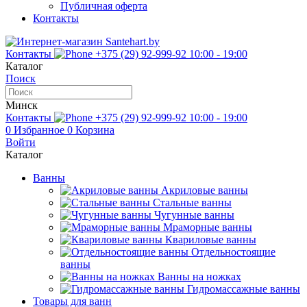
Публичная оферта
Контакты
Контакты
+375 (29) 92-999-92
10:00 - 19:00
Каталог
Поиск
Минск
Контакты
+375 (29) 92-999-92
10:00 - 19:00
0
Избранное
0
Корзина
Войти
Каталог
Ванны
Акриловые ванны
Стальные ванны
Чугунные ванны
Мраморные ванны
Квариловые ванны
Отдельностоящие
ванны
Ванны на ножках
Гидромассажные ванны
Товары для ванн