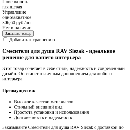
Поверхность
глянцевая
Управление
однозахватное
306,60 руб
/шт
Нет в наличии
Заказать товар
Добавить к сравнению
Смесители для душа RAV Slezak - идеальное
решение для вашего интерьера
Этот товар сочетает в себе стиль, надежность и современный
дизайн. Он станет отличным дополнением для любого
интерьера.
Преимущества:
Высокое качество материалов
Стильный внешний вид
Простота установки и использования
Долговечность и надежность
Заказывайте Смесители для душа RAV Slezak с доставкой по