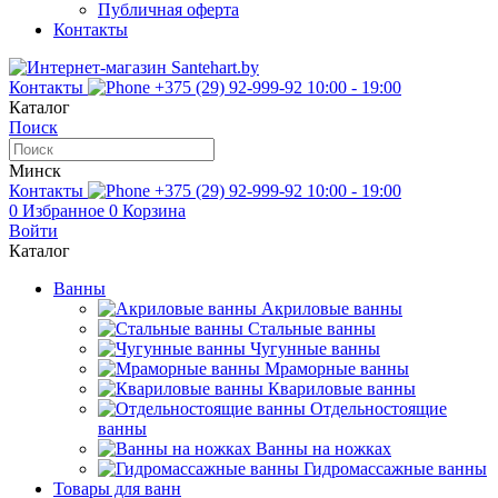
Публичная оферта
Контакты
Контакты
+375 (29) 92-999-92
10:00 - 19:00
Каталог
Поиск
Минск
Контакты
+375 (29) 92-999-92
10:00 - 19:00
0
Избранное
0
Корзина
Войти
Каталог
Ванны
Акриловые ванны
Стальные ванны
Чугунные ванны
Мраморные ванны
Квариловые ванны
Отдельностоящие
ванны
Ванны на ножках
Гидромассажные ванны
Товары для ванн