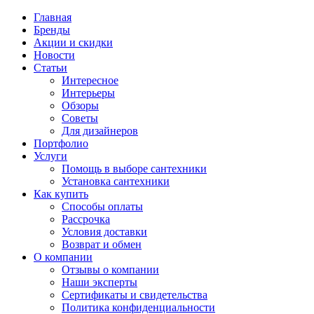
Главная
Бренды
Акции и скидки
Новости
Статьи
Интересное
Интерьеры
Обзоры
Советы
Для дизайнеров
Портфолио
Услуги
Помощь в выборе сантехники
Установка сантехники
Как купить
Способы оплаты
Рассрочка
Условия доставки
Возврат и обмен
О компании
Отзывы о компании
Наши эксперты
Сертификаты и свидетельства
Политика конфиденциальности