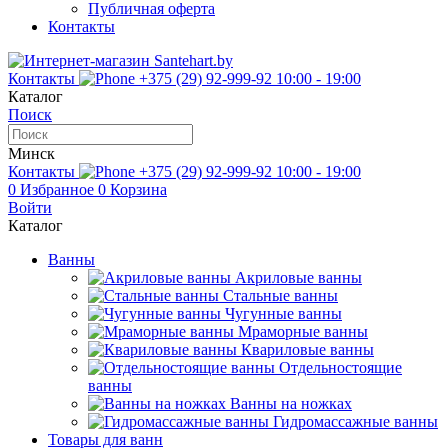
Публичная оферта
Контакты
Контакты
+375 (29) 92-999-92
10:00 - 19:00
Каталог
Поиск
Минск
Контакты
+375 (29) 92-999-92
10:00 - 19:00
0
Избранное
0
Корзина
Войти
Каталог
Ванны
Акриловые ванны
Стальные ванны
Чугунные ванны
Мраморные ванны
Квариловые ванны
Отдельностоящие
ванны
Ванны на ножках
Гидромассажные ванны
Товары для ванн