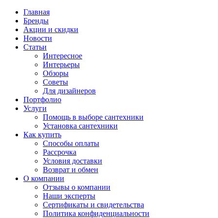
Главная
Бренды
Акции и скидки
Новости
Статьи
Интересное
Интерьеры
Обзоры
Советы
Для дизайнеров
Портфолио
Услуги
Помощь в выборе сантехники
Установка сантехники
Как купить
Способы оплаты
Рассрочка
Условия доставки
Возврат и обмен
О компании
Отзывы о компании
Наши эксперты
Сертификаты и свидетельства
Политика конфиденциальности