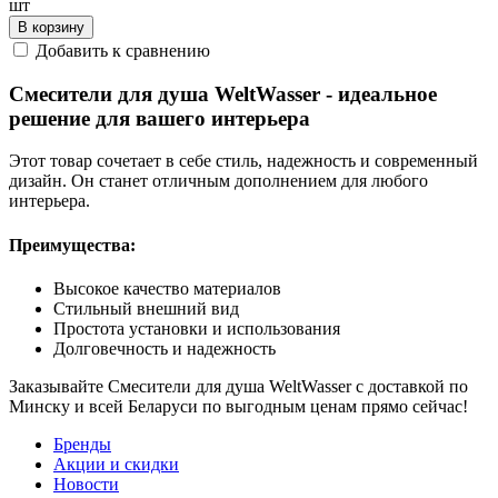
шт
В корзину
Добавить к сравнению
Смесители для душа WeltWasser - идеальное
решение для вашего интерьера
Этот товар сочетает в себе стиль, надежность и современный
дизайн. Он станет отличным дополнением для любого
интерьера.
Преимущества:
Высокое качество материалов
Стильный внешний вид
Простота установки и использования
Долговечность и надежность
Заказывайте Смесители для душа WeltWasser с доставкой по
Минску и всей Беларуси по выгодным ценам прямо сейчас!
Бренды
Акции и скидки
Новости