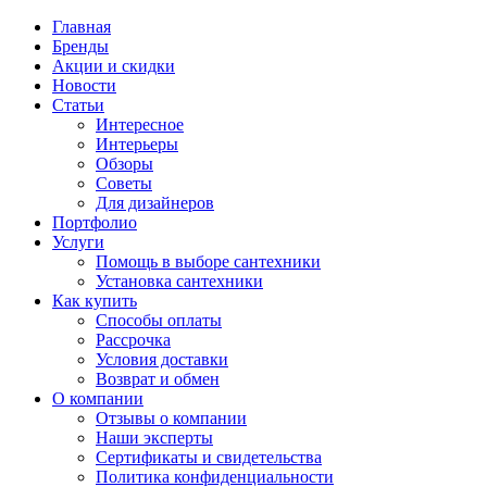
Главная
Бренды
Акции и скидки
Новости
Статьи
Интересное
Интерьеры
Обзоры
Советы
Для дизайнеров
Портфолио
Услуги
Помощь в выборе сантехники
Установка сантехники
Как купить
Способы оплаты
Рассрочка
Условия доставки
Возврат и обмен
О компании
Отзывы о компании
Наши эксперты
Сертификаты и свидетельства
Политика конфиденциальности