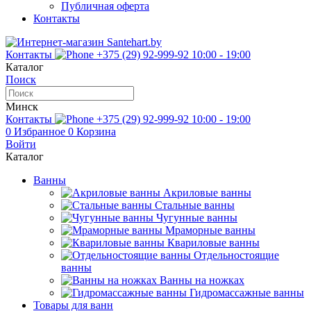
Публичная оферта
Контакты
Контакты
+375 (29) 92-999-92
10:00 - 19:00
Каталог
Поиск
Минск
Контакты
+375 (29) 92-999-92
10:00 - 19:00
0
Избранное
0
Корзина
Войти
Каталог
Ванны
Акриловые ванны
Стальные ванны
Чугунные ванны
Мраморные ванны
Квариловые ванны
Отдельностоящие
ванны
Ванны на ножках
Гидромассажные ванны
Товары для ванн